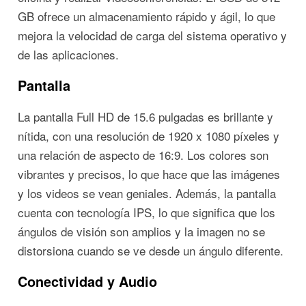
GB ofrece un almacenamiento rápido y ágil, lo que
mejora la velocidad de carga del sistema operativo y
de las aplicaciones.
Pantalla
La pantalla Full HD de 15.6 pulgadas es brillante y
nítida, con una resolución de 1920 x 1080 píxeles y
una relación de aspecto de 16:9. Los colores son
vibrantes y precisos, lo que hace que las imágenes
y los videos se vean geniales. Además, la pantalla
cuenta con tecnología IPS, lo que significa que los
ángulos de visión son amplios y la imagen no se
distorsiona cuando se ve desde un ángulo diferente.
Conectividad y Audio