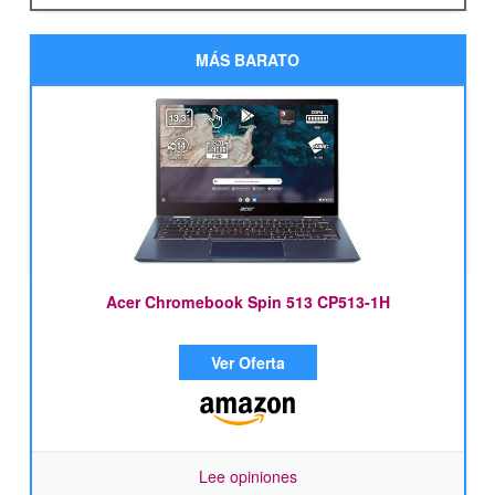
MÁS BARATO
Acer Chromebook Spin 513 CP513-1H
Ver Oferta
Lee opiniones