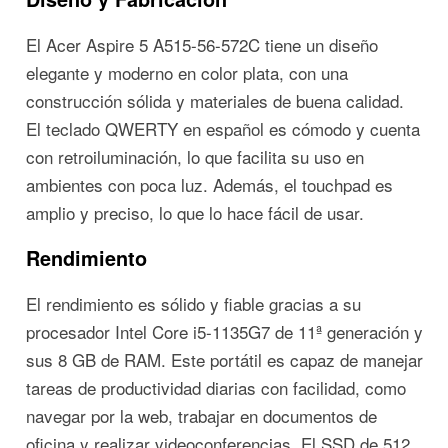
El Acer Aspire 5 A515-56-572C tiene un diseño
elegante y moderno en color plata, con una
construcción sólida y materiales de buena calidad.
El teclado QWERTY en español es cómodo y cuenta
con retroiluminación, lo que facilita su uso en
ambientes con poca luz. Además, el touchpad es
amplio y preciso, lo que lo hace fácil de usar.
Rendimiento
El rendimiento es sólido y fiable gracias a su
procesador Intel Core i5-1135G7 de 11ª generación y
sus 8 GB de RAM. Este portátil es capaz de manejar
tareas de productividad diarias con facilidad, como
navegar por la web, trabajar en documentos de
oficina y realizar videoconferencias. El SSD de 512