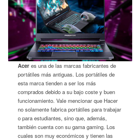
es una de las marcas fabricantes de
Acer
portátiles más antiguas. Los portátiles de
esta marca tienden a ser los más
comprados debido a su bajo coste y buen
funcionamiento. Vale mencionar que Hacer
no solamente fabrica portátiles para trabajar
o para estudiantes, sino que, además,
también cuenta con su gama gaming. Los
cuales son muy económicos y tienen las