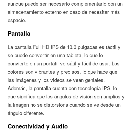
aunque puede ser necesario complementarlo con un
almacenamiento externo en caso de necesitar más
espacio.
Pantalla
La pantalla Full HD IPS de 13.3 pulgadas es táctil y
se puede convertir en una tableta, lo que lo
convierte en un portátil versátil y fácil de usar. Los
colores son vibrantes y precisos, lo que hace que
las imágenes y los videos se vean geniales.
Además, la pantalla cuenta con tecnología IPS, lo
que significa que los ángulos de visión son amplios y
la imagen no se distorsiona cuando se ve desde un
ángulo diferente.
Conectividad y Audio