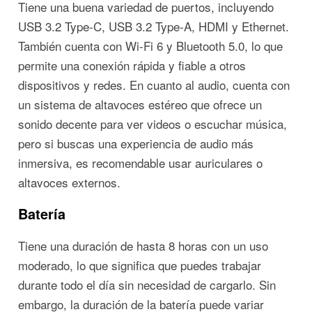
Tiene una buena variedad de puertos, incluyendo
USB 3.2 Type-C, USB 3.2 Type-A, HDMI y Ethernet.
También cuenta con Wi-Fi 6 y Bluetooth 5.0, lo que
permite una conexión rápida y fiable a otros
dispositivos y redes. En cuanto al audio, cuenta con
un sistema de altavoces estéreo que ofrece un
sonido decente para ver videos o escuchar música,
pero si buscas una experiencia de audio más
inmersiva, es recomendable usar auriculares o
altavoces externos.
Batería
Tiene una duración de hasta 8 horas con un uso
moderado, lo que significa que puedes trabajar
durante todo el día sin necesidad de cargarlo. Sin
embargo, la duración de la batería puede variar