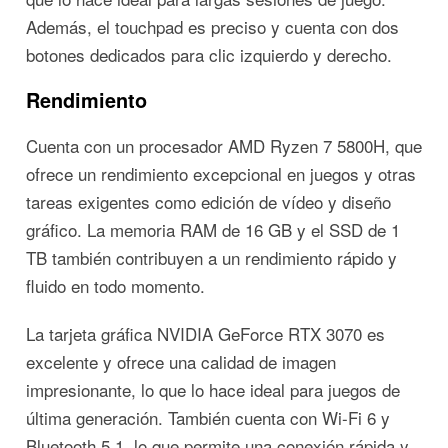
Además, el touchpad es preciso y cuenta con dos
botones dedicados para clic izquierdo y derecho.
Rendimiento
Cuenta con un procesador AMD Ryzen 7 5800H, que
ofrece un rendimiento excepcional en juegos y otras
tareas exigentes como edición de vídeo y diseño
gráfico. La memoria RAM de 16 GB y el SSD de 1
TB también contribuyen a un rendimiento rápido y
fluido en todo momento.
La tarjeta gráfica NVIDIA GeForce RTX 3070 es
excelente y ofrece una calidad de imagen
impresionante, lo que lo hace ideal para juegos de
última generación. También cuenta con Wi-Fi 6 y
Bluetooth 5.1, lo que permite una conexión rápida y