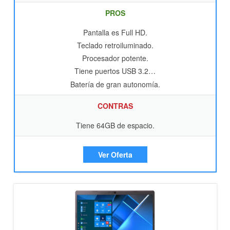
PROS
Pantalla es Full HD.
Teclado retroiluminado.
Procesador potente.
Tiene puertos USB 3.2…
Batería de gran autonomía.
CONTRAS
Tiene 64GB de espacio.
Ver Oferta