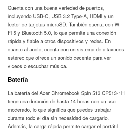
Cuenta con una buena variedad de puertos,
incluyendo USB-C, USB 3.2 Type-A, HDMI y un
lector de tarjetas microSD. También cuenta con Wi-
Fi 5 y Bluetooth 5.0, lo que permite una conexión
rápida y fiable a otros dispositivos y redes. En
cuanto al audio, cuenta con un sistema de altavoces
estéreo que ofrece un sonido decente para ver
videos o escuchar música.
Batería
La batería del Acer Chromebook Spin 513 CP513-1H
tiene una duración de hasta 14 horas con un uso
moderado, lo que significa que puedes trabajar
durante todo el día sin necesidad de cargarlo.
Además, la carga rápida permite cargar el portátil