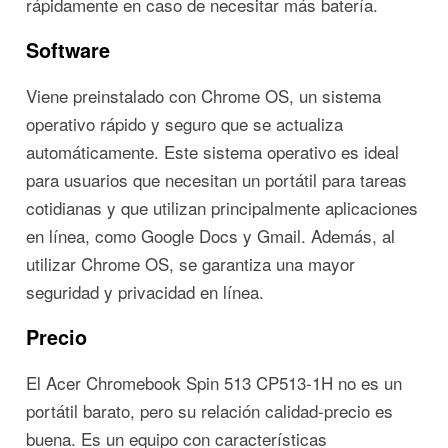
rápidamente en caso de necesitar más batería.
Software
Viene preinstalado con Chrome OS, un sistema
operativo rápido y seguro que se actualiza
automáticamente. Este sistema operativo es ideal
para usuarios que necesitan un portátil para tareas
cotidianas y que utilizan principalmente aplicaciones
en línea, como Google Docs y Gmail. Además, al
utilizar Chrome OS, se garantiza una mayor
seguridad y privacidad en línea.
Precio
El Acer Chromebook Spin 513 CP513-1H no es un
portátil barato, pero su relación calidad-precio es
buena. Es un equipo con características