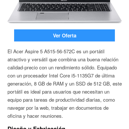
Ver Oferta
El Acer Aspire 5 A515-56-572C es un portátil
atractivo y versátil que combina una buena relación
calidad-precio con un rendimiento sólido. Equipado
con un procesador Intel Core i5-1135G7 de última
generación, 8 GB de RAM y un SSD de 512 GB, este
portátil es ideal para usuarios que necesitan un
equipo para tareas de productividad diarias, como
navegar por la web, trabajar en documentos de
oficina y hacer reuniones.
Diseño y Fabricación