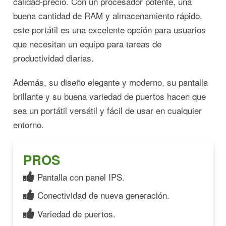
calidad-precio. Con un procesador potente, una
buena cantidad de RAM y almacenamiento rápido,
este portátil es una excelente opción para usuarios
que necesitan un equipo para tareas de
productividad diarias.
Además, su diseño elegante y moderno, su pantalla
brillante y su buena variedad de puertos hacen que
sea un portátil versátil y fácil de usar en cualquier
entorno.
PROS
Pantalla con panel IPS.
Conectividad de nueva generación.
Variedad de puertos.