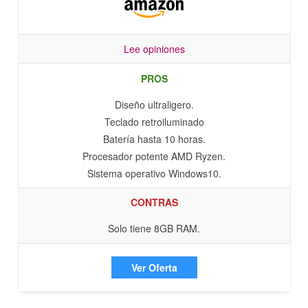
Lee opiniones
PROS
Diseño ultraligero.
Teclado retroiluminado
Batería hasta 10 horas.
Procesador potente AMD Ryzen.
Sistema operativo Windows10.
CONTRAS
Solo tiene 8GB RAM.
Ver Oferta