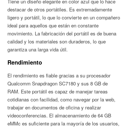
Tiene un diseño elegante en color azul que lo hace
destacar de otros portátiles. Es extremadamente
ligero y portátil, lo que lo convierte en un compañero
ideal para aquellos que están en constante
movimiento. La fabricación del portátil es de buena
calidad y los materiales son duraderos, lo que
garantiza una larga vida útil.
Rendimiento
El rendimiento es fiable gracias a su procesador
Qualcomm Snapdragon SC7180 y sus 8 GB de
RAM. Este portátil es capaz de manejar tareas
cotidianas con facilidad, como navegar por la web,
trabajar en documentos de oficina y realizar
videoconferencias. El almacenamiento de 64 GB
eMMc es suficiente para la mayoría de los usuarios,