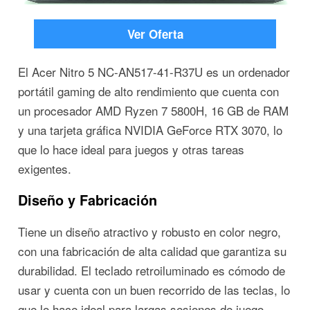
Ver Oferta
El Acer Nitro 5 NC-AN517-41-R37U es un ordenador
portátil gaming de alto rendimiento que cuenta con
un procesador AMD Ryzen 7 5800H, 16 GB de RAM
y una tarjeta gráfica NVIDIA GeForce RTX 3070, lo
que lo hace ideal para juegos y otras tareas
exigentes.
Diseño y Fabricación
Tiene un diseño atractivo y robusto en color negro,
con una fabricación de alta calidad que garantiza su
durabilidad. El teclado retroiluminado es cómodo de
usar y cuenta con un buen recorrido de las teclas, lo
que lo hace ideal para largas sesiones de juego.