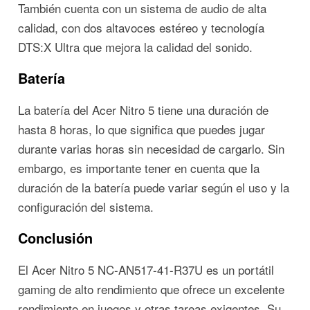
También cuenta con un sistema de audio de alta
calidad, con dos altavoces estéreo y tecnología
DTS:X Ultra que mejora la calidad del sonido.
Batería
La batería del Acer Nitro 5 tiene una duración de
hasta 8 horas, lo que significa que puedes jugar
durante varias horas sin necesidad de cargarlo. Sin
embargo, es importante tener en cuenta que la
duración de la batería puede variar según el uso y la
configuración del sistema.
Conclusión
El Acer Nitro 5 NC-AN517-41-R37U es un portátil
gaming de alto rendimiento que ofrece un excelente
rendimiento en juegos y otras tareas exigentes. Su