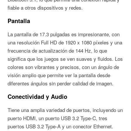
fiable a otros dispositivos y redes.
Pantalla
La pantalla de 17.3 pulgadas es impresionante, con
una resolución Full HD de 1920 x 1080 píxeles y una
frecuencia de actualización de 144 Hz, lo que
significa que los juegos se ven suaves y fluidos. Los
colores son vibrantes y precisos, con un ángulo de
visión amplio que permite ver la pantalla desde
diferentes ángulos sin perder calidad de imagen.
Conectividad y Audio
Tiene una amplia variedad de puertos, incluyendo un
puerto HDMI, un puerto USB 3.2 Type-C, tres
puertos USB 3.2 Type-A y un conector Ethernet.