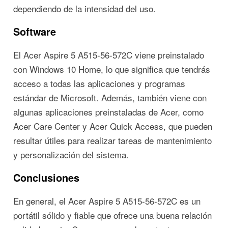
dependiendo de la intensidad del uso.
Software
El Acer Aspire 5 A515-56-572C viene preinstalado
con Windows 10 Home, lo que significa que tendrás
acceso a todas las aplicaciones y programas
estándar de Microsoft. Además, también viene con
algunas aplicaciones preinstaladas de Acer, como
Acer Care Center y Acer Quick Access, que pueden
resultar útiles para realizar tareas de mantenimiento
y personalización del sistema.
Conclusiones
En general, el Acer Aspire 5 A515-56-572C es un
portátil sólido y fiable que ofrece una buena relación