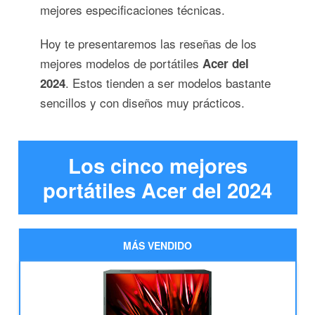
mejores especificaciones técnicas.
Hoy te presentaremos las reseñas de los
mejores modelos de portátiles
Acer del
. Estos tienden a ser modelos bastante
2024
sencillos y con diseños muy prácticos.
Los cinco mejores
portátiles Acer del 2024
MÁS VENDIDO