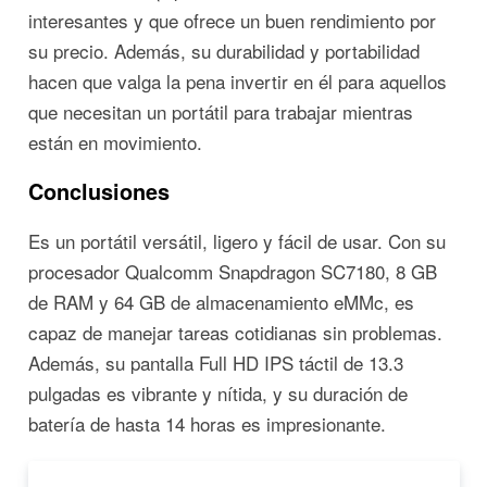
interesantes y que ofrece un buen rendimiento por
su precio. Además, su durabilidad y portabilidad
hacen que valga la pena invertir en él para aquellos
que necesitan un portátil para trabajar mientras
están en movimiento.
Conclusiones
Es un portátil versátil, ligero y fácil de usar. Con su
procesador Qualcomm Snapdragon SC7180, 8 GB
de RAM y 64 GB de almacenamiento eMMc, es
capaz de manejar tareas cotidianas sin problemas.
Además, su pantalla Full HD IPS táctil de 13.3
pulgadas es vibrante y nítida, y su duración de
batería de hasta 14 horas es impresionante.