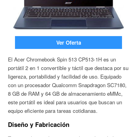
Ver Oferta
El Acer Chromebook Spin 513 CP513-1H es un
portátil 2 en 1 convertible y táctil que destaca por su
ligereza, portabilidad y facilidad de uso. Equipado
con un procesador Qualcomm Snapdragon SC7180,
8 GB de RAM y 64 GB de almacenamiento eMMc,
este portátil es ideal para usuarios que buscan un
equipo eficiente para tareas cotidianas.
Diseño y Fabricación