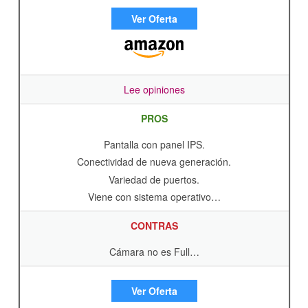
Ver Oferta
Lee opiniones
PROS
Pantalla con panel IPS.
Conectividad de nueva generación.
Variedad de puertos.
Viene con sistema operativo…
CONTRAS
Cámara no es Full…
Ver Oferta