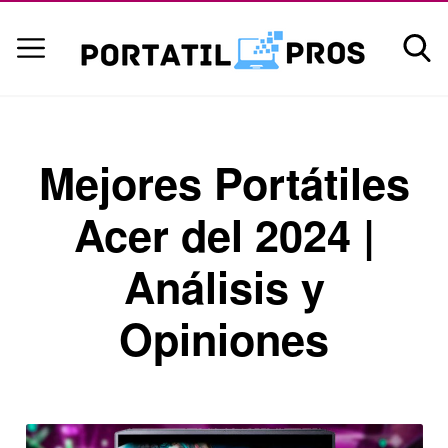
Mejores Portátiles
Acer del 2024 |
Análisis y
Opiniones