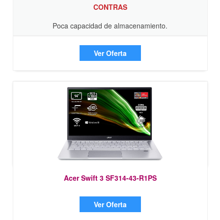
CONTRAS
Poca capacidad de almacenamiento.
Ver Oferta
Acer Swift 3 SF314-43-R1PS
Ver Oferta