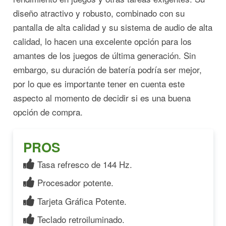
diseño atractivo y robusto, combinado con su
pantalla de alta calidad y su sistema de audio de alta
calidad, lo hacen una excelente opción para los
amantes de los juegos de última generación. Sin
embargo, su duración de batería podría ser mejor,
por lo que es importante tener en cuenta este
aspecto al momento de decidir si es una buena
opción de compra.
PROS
Tasa refresco de 144 Hz.
Procesador potente.
Tarjeta Gráfica Potente.
Teclado retroiluminado.