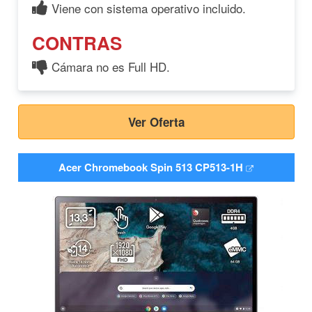
Viene con sistema operativo incluido.
CONTRAS
Cámara no es Full HD.
Ver Oferta
Acer Chromebook Spin 513 CP513-1H