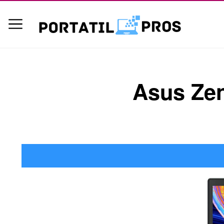
Asus Zen