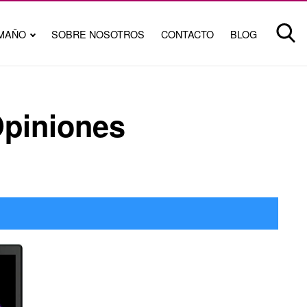
MAÑO
SOBRE NOSOTROS
CONTACTO
BLOG
Opiniones