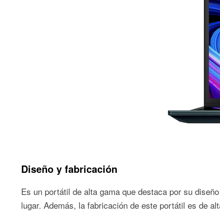
Diseño y fabricación
Es un portátil de alta gama que destaca por su diseño 
lugar. Además, la fabricación de este portátil es de al