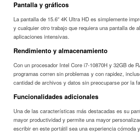
Pantalla y gráficos
La pantalla de 15.6″ 4K Ultra HD es simplemente impres
y cualquier otro trabajo que requiera una pantalla d
aplicaciones intensivas.
Rendimiento y almacenamiento
Con un procesador Intel Core i7-10870H y 32GB de 
programas corren sin problemas y con rapidez, incl
cantidad de archivos y datos sin preocuparse por la fa
Funcionalidades adicionales
Una de las características más destacadas es su panta
mayor productividad y permite una mayor personaliza
escribir en este portátil sea una experiencia cómoda 