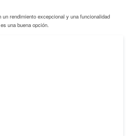
un rendimiento excepcional y una funcionalidad
e es una buena opción.