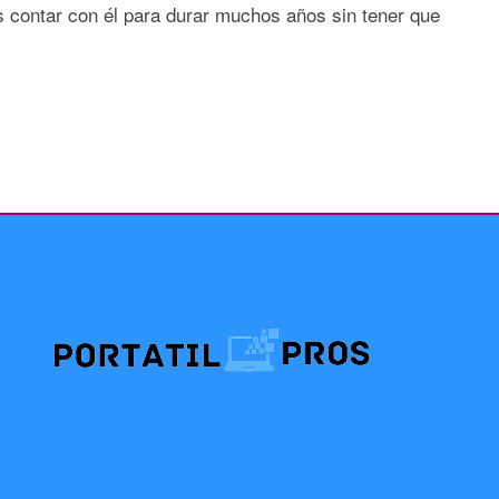
s contar con él para durar muchos años sin tener que