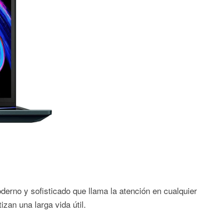
oderno y sofisticado que llama la atención en cualquier
izan una larga vida útil.