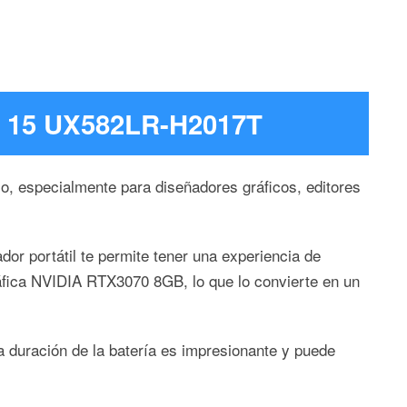
o 15 UX582LR-H2017T
, especialmente para diseñadores gráficos, editores
dor portátil te permite tener una experiencia de
ráfica NVIDIA RTX3070 8GB, lo que lo convierte en un
 duración de la batería es impresionante y puede