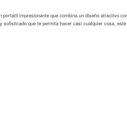
tátil impresionante que combina un diseño atractivo con 
 y sofisticado que te permita hacer casi cualquier cosa, est