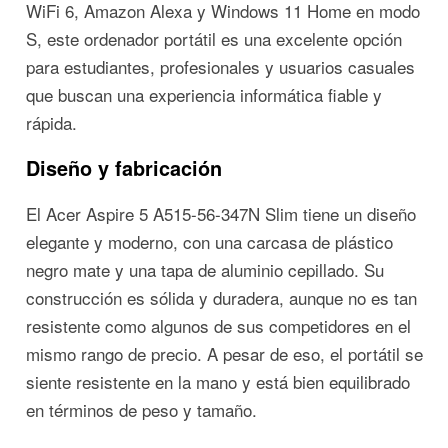
WiFi 6, Amazon Alexa y Windows 11 Home en modo
S, este ordenador portátil es una excelente opción
para estudiantes, profesionales y usuarios casuales
que buscan una experiencia informática fiable y
rápida.
Diseño y fabricación
El Acer Aspire 5 A515-56-347N Slim tiene un diseño
elegante y moderno, con una carcasa de plástico
negro mate y una tapa de aluminio cepillado. Su
construcción es sólida y duradera, aunque no es tan
resistente como algunos de sus competidores en el
mismo rango de precio. A pesar de eso, el portátil se
siente resistente en la mano y está bien equilibrado
en términos de peso y tamaño.