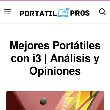
Mejores Portátiles
con i3 | Análisis y
Opiniones