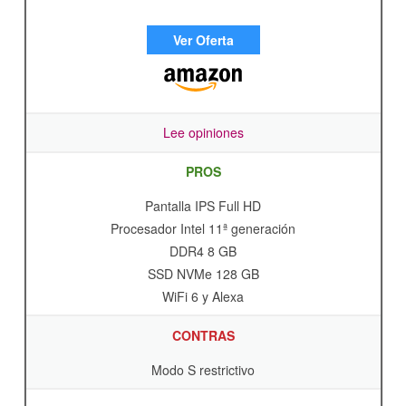
Ver Oferta
Lee opiniones
PROS
Pantalla IPS Full HD
Procesador Intel 11ª generación
DDR4 8 GB
SSD NVMe 128 GB
WiFi 6 y Alexa
CONTRAS
Modo S restrictivo