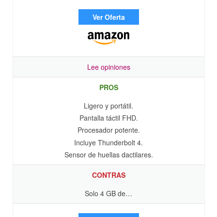
Ver Oferta
Lee opiniones
PROS
Ligero y portátil.
Pantalla táctil FHD.
Procesador potente.
Incluye Thunderbolt 4.
Sensor de huellas dactilares.
CONTRAS
Solo 4 GB de…