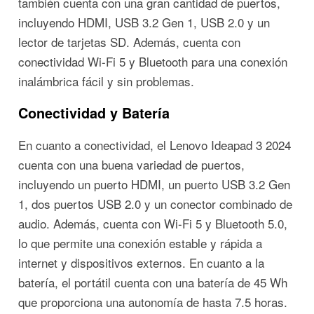
también cuenta con una gran cantidad de puertos,
incluyendo HDMI, USB 3.2 Gen 1, USB 2.0 y un
lector de tarjetas SD. Además, cuenta con
conectividad Wi-Fi 5 y Bluetooth para una conexión
inalámbrica fácil y sin problemas.
Conectividad y Batería
En cuanto a conectividad, el Lenovo Ideapad 3 2024
cuenta con una buena variedad de puertos,
incluyendo un puerto HDMI, un puerto USB 3.2 Gen
1, dos puertos USB 2.0 y un conector combinado de
audio. Además, cuenta con Wi-Fi 5 y Bluetooth 5.0,
lo que permite una conexión estable y rápida a
internet y dispositivos externos. En cuanto a la
batería, el portátil cuenta con una batería de 45 Wh
que proporciona una autonomía de hasta 7.5 horas.