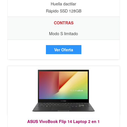
Huella dactilar
Rápido SSD 128GB
CONTRAS
Modo S limitado
Ver Oferta
ASUS VivoBook Flip 14 Laptop 2 en 1