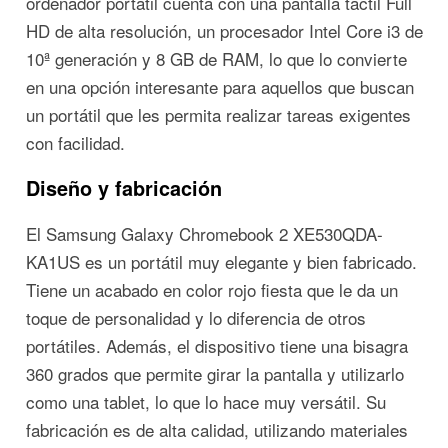
ordenador portátil cuenta con una pantalla táctil Full
HD de alta resolución, un procesador Intel Core i3 de
10ª generación y 8 GB de RAM, lo que lo convierte
en una opción interesante para aquellos que buscan
un portátil que les permita realizar tareas exigentes
con facilidad.
Diseño y fabricación
El Samsung Galaxy Chromebook 2 XE530QDA-
KA1US es un portátil muy elegante y bien fabricado.
Tiene un acabado en color rojo fiesta que le da un
toque de personalidad y lo diferencia de otros
portátiles. Además, el dispositivo tiene una bisagra
360 grados que permite girar la pantalla y utilizarlo
como una tablet, lo que lo hace muy versátil. Su
fabricación es de alta calidad, utilizando materiales