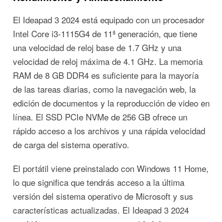
El Ideapad 3 2024 está equipado con un procesador
Intel Core i3-1115G4 de 11ª generación, que tiene
una velocidad de reloj base de 1.7 GHz y una
velocidad de reloj máxima de 4.1 GHz. La memoria
RAM de 8 GB DDR4 es suficiente para la mayoría
de las tareas diarias, como la navegación web, la
edición de documentos y la reproducción de video en
línea. El SSD PCIe NVMe de 256 GB ofrece un
rápido acceso a los archivos y una rápida velocidad
de carga del sistema operativo.
El portátil viene preinstalado con Windows 11 Home,
lo que significa que tendrás acceso a la última
versión del sistema operativo de Microsoft y sus
características actualizadas. El Ideapad 3 2024