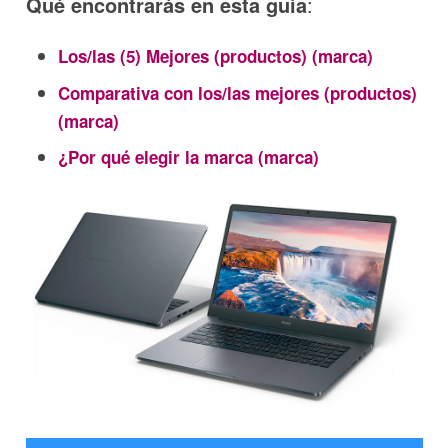
Qué encontrarás en esta guía
:
Los/las (5) Mejores (productos) (marca)
Comparativa con los/las mejores (productos)
(marca)
¿Por qué elegir la marca (marca)