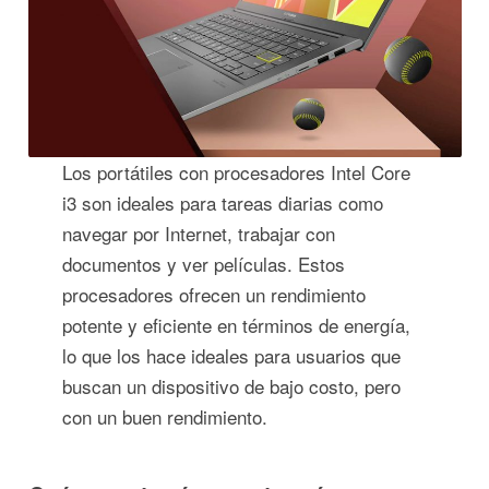
Los portátiles con procesadores Intel Core
i3 son ideales para tareas diarias como
navegar por Internet, trabajar con
documentos y ver películas. Estos
procesadores ofrecen un rendimiento
potente y eficiente en términos de energía,
lo que los hace ideales para usuarios que
buscan un dispositivo de bajo costo, pero
con un buen rendimiento.