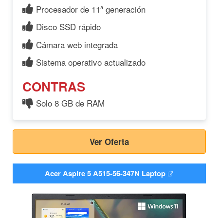
Procesador de 11ª generación
Disco SSD rápido
Cámara web integrada
Sistema operativo actualizado
CONTRAS
Solo 8 GB de RAM
Ver Oferta
Acer Aspire 5 A515-56-347N Laptop