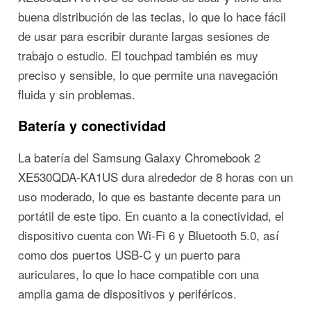
buena distribución de las teclas, lo que lo hace fácil
de usar para escribir durante largas sesiones de
trabajo o estudio. El touchpad también es muy
preciso y sensible, lo que permite una navegación
fluida y sin problemas.
Batería y conectividad
La batería del Samsung Galaxy Chromebook 2
XE530QDA-KA1US dura alrededor de 8 horas con un
uso moderado, lo que es bastante decente para un
portátil de este tipo. En cuanto a la conectividad, el
dispositivo cuenta con Wi-Fi 6 y Bluetooth 5.0, así
como dos puertos USB-C y un puerto para
auriculares, lo que lo hace compatible con una
amplia gama de dispositivos y periféricos.