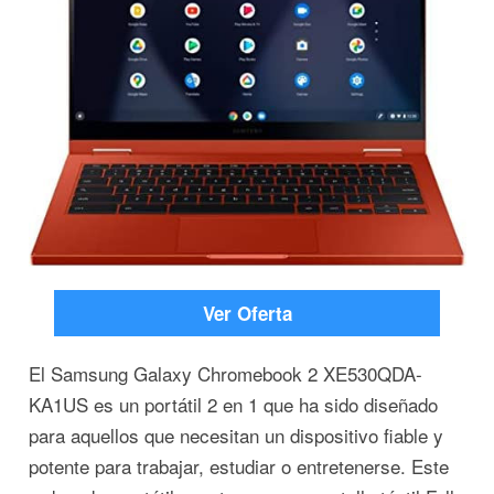
Ver Oferta
El Samsung Galaxy Chromebook 2 XE530QDA-
KA1US es un portátil 2 en 1 que ha sido diseñado
para aquellos que necesitan un dispositivo fiable y
potente para trabajar, estudiar o entretenerse. Este