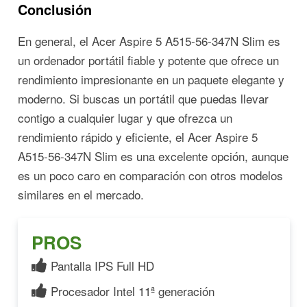
Conclusión
En general, el Acer Aspire 5 A515-56-347N Slim es
un ordenador portátil fiable y potente que ofrece un
rendimiento impresionante en un paquete elegante y
moderno. Si buscas un portátil que puedas llevar
contigo a cualquier lugar y que ofrezca un
rendimiento rápido y eficiente, el Acer Aspire 5
A515-56-347N Slim es una excelente opción, aunque
es un poco caro en comparación con otros modelos
similares en el mercado.
PROS
Pantalla IPS Full HD
Procesador Intel 11ª generación