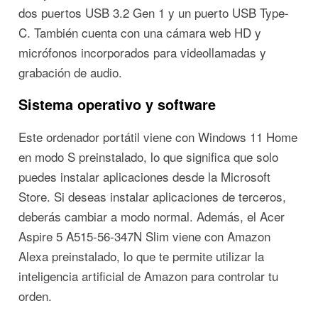
dos puertos USB 3.2 Gen 1 y un puerto USB Type-
C. También cuenta con una cámara web HD y
micrófonos incorporados para videollamadas y
grabación de audio.
Sistema operativo y software
Este ordenador portátil viene con Windows 11 Home
en modo S preinstalado, lo que significa que solo
puedes instalar aplicaciones desde la Microsoft
Store. Si deseas instalar aplicaciones de terceros,
deberás cambiar a modo normal. Además, el Acer
Aspire 5 A515-56-347N Slim viene con Amazon
Alexa preinstalado, lo que te permite utilizar la
inteligencia artificial de Amazon para controlar tu
orden.