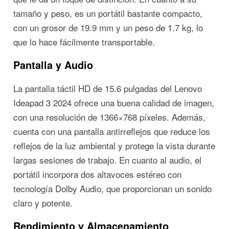
tamaño y peso, es un portátil bastante compacto,
con un grosor de 19.9 mm y un peso de 1.7 kg, lo
que lo hace fácilmente transportable.
Pantalla y Audio
La pantalla táctil HD de 15.6 pulgadas del Lenovo
Ideapad 3 2024 ofrece una buena calidad de imagen,
con una resolución de 1366×768 píxeles. Además,
cuenta con una pantalla antirreflejos que reduce los
reflejos de la luz ambiental y protege la vista durante
largas sesiones de trabajo. En cuanto al audio, el
portátil incorpora dos altavoces estéreo con
tecnología Dolby Audio, que proporcionan un sonido
claro y potente.
Rendimiento y Almacenamiento