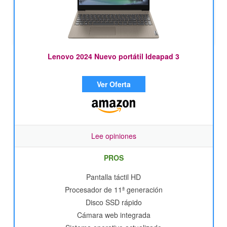
Lenovo 2024 Nuevo portátil Ideapad 3
Ver Oferta
Lee opiniones
PROS
Pantalla táctil HD
Procesador de 11ª generación
Disco SSD rápido
Cámara web integrada