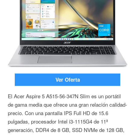
Ver Oferta
El Acer Aspire 5 A515-56-347N Slim es un portátil
de gama media que ofrece una gran relación calidad-
precio. Con una pantalla IPS Full HD de 15.6
pulgadas, procesador Intel i3-1115G4 de 11ª
generación, DDR4 de 8 GB, SSD NVMe de 128 GB,