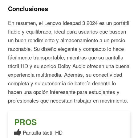
Conclusiones
En resumen, el Lenovo Ideapad 3 2024 es un portátil
fiable y equilibrado, ideal para usuarios que buscan
un buen rendimiento y almacenamiento a un precio
razonable. Su diseño elegante y compacto lo hace
fácilmente transportable, mientras que su pantalla
táctil HD y su sonido Dolby Audio ofrecen una buena
experiencia multimedia. Además, su conectividad
completa y su autonomía de batería decente lo
hacen una opción interesante para estudiantes y
profesionales que necesitan trabajar en movimiento.
PROS
Pantalla táctil HD