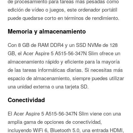
de procesamiento para tareas más pesadas como
edición de vídeo o juegos, este ordenador portátil
puede quedarse corto en términos de rendimiento.
Memoria y almacenamiento
Con 8 GB de RAM DDR4 y un SSD NVMe de 128
GB, el Acer Aspire 5 A515-56-347N Slim ofrece un
almacenamiento rápido y eficiente para la mayoría
de las tareas informáticas diarias. Si necesitas más
espacio de almacenamiento, siempre puedes utilizar
una unidad externa o una tarjeta SD.
Conectividad
El Acer Aspire 5 A515-56-347N Slim viene con una
amplia gama de opciones de conectividad,
incluyendo WiFi 6, Bluetooth 5.0, una entrada HDMI,