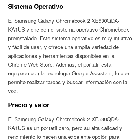
Sistema Operativo
El Samsung Galaxy Chromebook 2 XE530QDA-
KA1US viene con el sistema operativo Chromebook
preinstalado. Este sistema operativo es muy intuitivo
y fácil de usar, y ofrece una amplia variedad de
aplicaciones y herramientas disponibles en la
Chrome Web Store. Además, el portátil está
equipado con la tecnología Google Assistant, lo que
permite realizar tareas y buscar información con la
voz.
Precio y valor
El Samsung Galaxy Chromebook 2 XE530QDA-
KA1US es un portátil caro, pero su alta calidad y
rendimiento lo hacen una excelente opción para