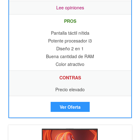
Lee opiniones
PROS
Pantalla táctil nítida
Potente procesador i3
Diseño 2 en 1
Buena cantidad de RAM
Color atractivo
CONTRAS
Precio elevado
Ver Oferta