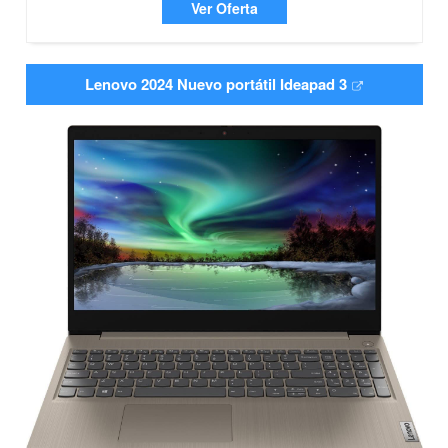
Ver Oferta
Lenovo 2024 Nuevo portátil Ideapad 3