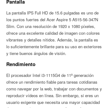
Pantalla
La pantalla IPS Full HD de 15.6 pulgadas es uno de
los puntos fuertes del Acer Aspire 5 A515-56-347N
Slim. Con una resolución de 1920 x 1080 píxeles,
ofrece una excelente calidad de imagen con colores
vibrantes y detalles nítidos. Además, la pantalla es
lo suficientemente brillante para su uso en exteriores
y tiene buenos ángulos de visión.
Rendimiento
El procesador Intel i3-1115G4 de 11ª generación
ofrece un rendimiento fiable para tareas cotidianas
como navegar por la web, trabajar con documentos y
reproducir vídeos en línea. Sin embargo, si eres un
usuario exigente que necesita una mayor capacidad