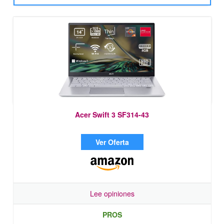
Acer Swift 3 SF314-43
Ver Oferta
Lee opiniones
PROS