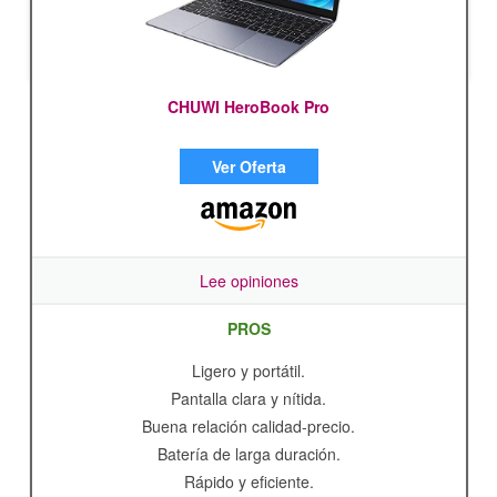
CHUWI HeroBook Pro
Ver Oferta
Lee opiniones
PROS
Ligero y portátil.
Pantalla clara y nítida.
Buena relación calidad-precio.
Batería de larga duración.
Rápido y eficiente.