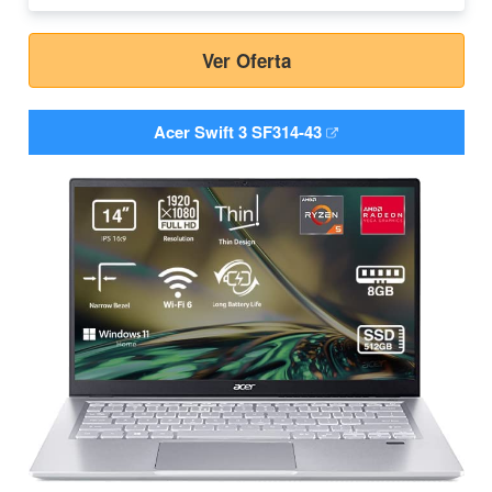
Ver Oferta
Acer Swift 3 SF314-43