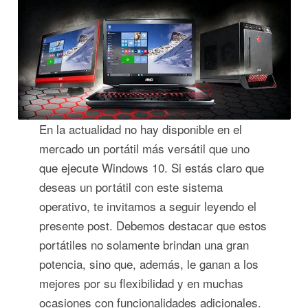
En la actualidad no hay disponible en el
mercado un portátil más versátil que uno
que ejecute Windows 10. Si estás claro que
deseas un portátil con este sistema
operativo, te invitamos a seguir leyendo el
presente post. Debemos destacar que estos
portátiles no solamente brindan una gran
potencia, sino que, además, le ganan a los
mejores por su flexibilidad y en muchas
ocasiones con funcionalidades adicionales.