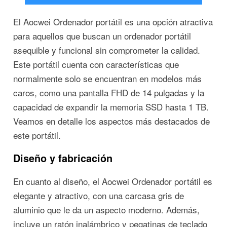
El Aocwei Ordenador portátil es una opción atractiva
para aquellos que buscan un ordenador portátil
asequible y funcional sin comprometer la calidad.
Este portátil cuenta con características que
normalmente solo se encuentran en modelos más
caros, como una pantalla FHD de 14 pulgadas y la
capacidad de expandir la memoria SSD hasta 1 TB.
Veamos en detalle los aspectos más destacados de
este portátil.
Diseño y fabricación
En cuanto al diseño, el Aocwei Ordenador portátil es
elegante y atractivo, con una carcasa gris de
aluminio que le da un aspecto moderno. Además,
incluye un ratón inalámbrico y pegatinas de teclado