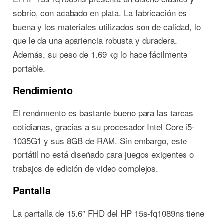
sobrio, con acabado en plata. La fabricación es
buena y los materiales utilizados son de calidad, lo
que le da una apariencia robusta y duradera.
Además, su peso de 1.69 kg lo hace fácilmente
portable.
Rendimiento
El rendimiento es bastante bueno para las tareas
cotidianas, gracias a su procesador Intel Core i5-
1035G1 y sus 8GB de RAM. Sin embargo, este
portátil no está diseñado para juegos exigentes o
trabajos de edición de video complejos.
Pantalla
La pantalla de 15.6″ FHD del HP 15s-fq1089ns tiene