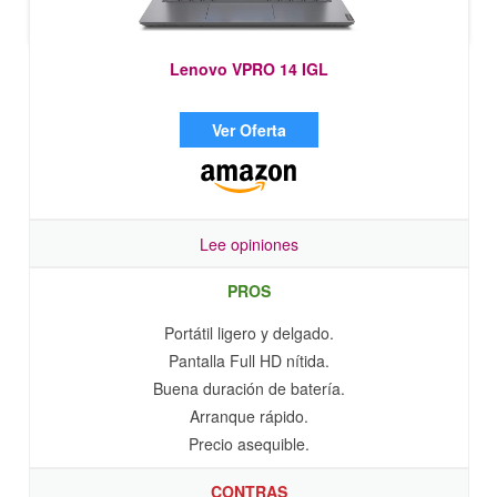
Lenovo VPRO 14 IGL
Ver Oferta
Lee opiniones
PROS
Portátil ligero y delgado.
Pantalla Full HD nítida.
Buena duración de batería.
Arranque rápido.
Precio asequible.
CONTRAS