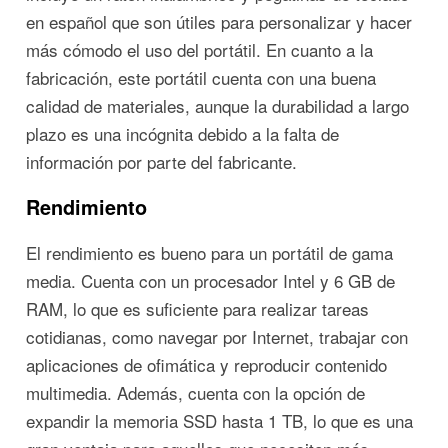
en español que son útiles para personalizar y hacer
más cómodo el uso del portátil. En cuanto a la
fabricación, este portátil cuenta con una buena
calidad de materiales, aunque la durabilidad a largo
plazo es una incógnita debido a la falta de
información por parte del fabricante.
Rendimiento
El rendimiento es bueno para un portátil de gama
media. Cuenta con un procesador Intel y 6 GB de
RAM, lo que es suficiente para realizar tareas
cotidianas, como navegar por Internet, trabajar con
aplicaciones de ofimática y reproducir contenido
multimedia. Además, cuenta con la opción de
expandir la memoria SSD hasta 1 TB, lo que es una