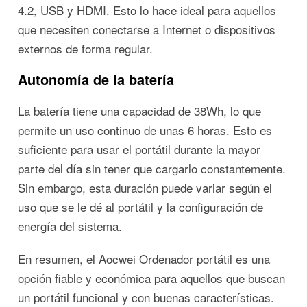
4.2, USB y HDMI. Esto lo hace ideal para aquellos
que necesiten conectarse a Internet o dispositivos
externos de forma regular.
Autonomía de la batería
La batería tiene una capacidad de 38Wh, lo que
permite un uso continuo de unas 6 horas. Esto es
suficiente para usar el portátil durante la mayor
parte del día sin tener que cargarlo constantemente.
Sin embargo, esta duración puede variar según el
uso que se le dé al portátil y la configuración de
energía del sistema.
En resumen, el Aocwei Ordenador portátil es una
opción fiable y económica para aquellos que buscan
un portátil funcional y con buenas características.