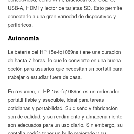
USB-A, HDMI y lector de tarjetas SD. Esto permite
conectarlo a una gran variedad de dispositivos y
periféricos.
Autonomía
La batería del HP 15s-fq1089ns tiene una duración
de hasta 7 horas, lo que lo convierte en una buena
opción para usuarios que necesitan un portátil para
trabajar o estudiar fuera de casa.
En resumen, el HP 15s-fq1089ns es un ordenador
portátil fiable y asequible, ideal para tareas
cotidianas y portabilidad. Su diseño y fabricación
son de calidad, y su rendimiento y almacenamiento
son adecuados para un uso diario. Sin embargo, su
pantalla podría tener un brillo mejorado y su