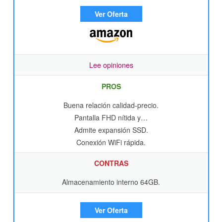
Ver Oferta
Lee opiniones
PROS
Buena relación calidad-precio.
Pantalla FHD nítida y…
Admite expansión SSD.
Conexión WiFi rápida.
CONTRAS
Almacenamiento interno 64GB.
Ver Oferta