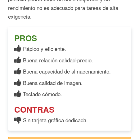
rendimiento no es adecuado para tareas de alta
exigencia.
PROS
Rápido y eficiente.
Buena relación calidad-precio.
Buena capacidad de almacenamiento.
Buena calidad de imagen.
Teclado cómodo.
CONTRAS
Sin tarjeta gráfica dedicada.