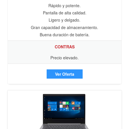
Rápido y potente.
Pantalla de alta calidad.
Ligero y delgado.
Gran capacidad de almacenamiento.
Buena duración de batería.
CONTRAS
Precio elevado.
Ver Oferta