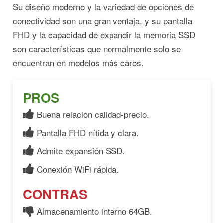
Su diseño moderno y la variedad de opciones de
conectividad son una gran ventaja, y su pantalla
FHD y la capacidad de expandir la memoria SSD
son características que normalmente solo se
encuentran en modelos más caros.
PROS
Buena relación calidad-precio.
Pantalla FHD nítida y clara.
Admite expansión SSD.
Conexión WiFi rápida.
CONTRAS
Almacenamiento interno 64GB.