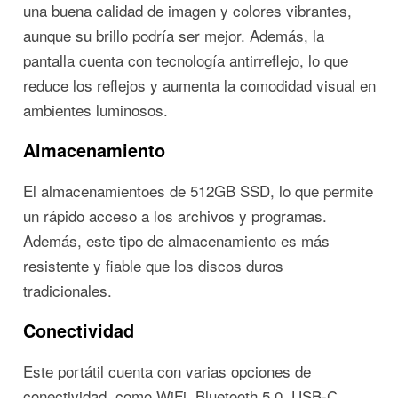
una buena calidad de imagen y colores vibrantes,
aunque su brillo podría ser mejor. Además, la
pantalla cuenta con tecnología antirreflejo, lo que
reduce los reflejos y aumenta la comodidad visual en
ambientes luminosos.
Almacenamiento
El almacenamientoes de 512GB SSD, lo que permite
un rápido acceso a los archivos y programas.
Además, este tipo de almacenamiento es más
resistente y fiable que los discos duros
tradicionales.
Conectividad
Este portátil cuenta con varias opciones de
conectividad, como WiFi, Bluetooth 5.0, USB-C,