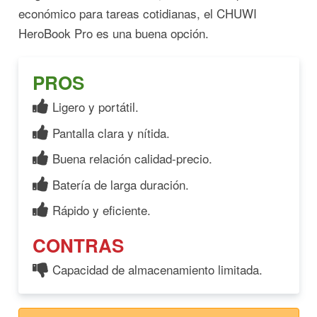
económico para tareas cotidianas, el CHUWI
HeroBook Pro es una buena opción.
PROS
Ligero y portátil.
Pantalla clara y nítida.
Buena relación calidad-precio.
Batería de larga duración.
Rápido y eficiente.
CONTRAS
Capacidad de almacenamiento limitada.