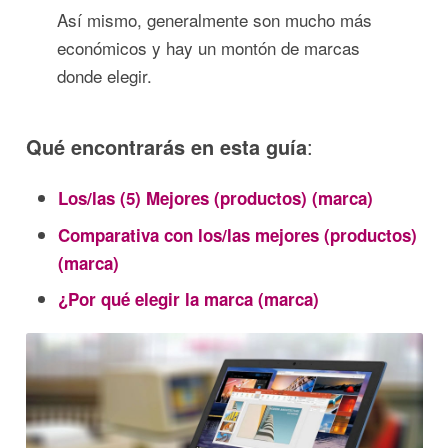
Así mismo, generalmente son mucho más
económicos y hay un montón de marcas
donde elegir.
Qué encontrarás en esta guía
:
Los/las (5) Mejores (productos) (marca)
Comparativa con los/las mejores (productos)
(marca)
¿Por qué elegir la marca (marca)