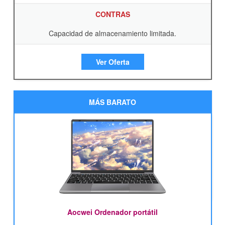
CONTRAS
Capacidad de almacenamiento limitada.
Ver Oferta
MÁS BARATO
Aocwei Ordenador portátil