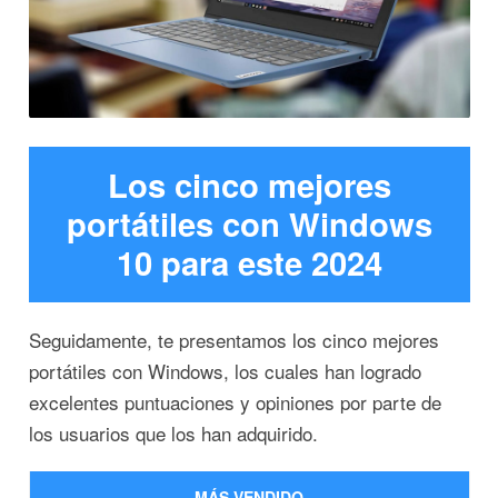
Los cinco mejores
portátiles con Windows
10 para este 2024
Seguidamente, te presentamos los cinco mejores
portátiles con Windows, los cuales han logrado
excelentes puntuaciones y opiniones por parte de
los usuarios que los han adquirido.
MÁS VENDIDO