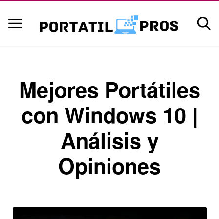
Mejores Portátiles
con Windows 10 |
Análisis y
Opiniones