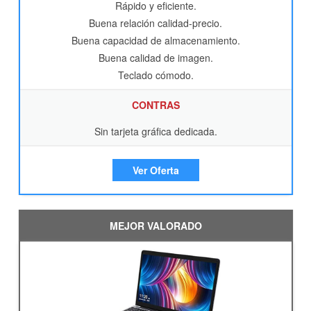
Rápido y eficiente.
Buena relación calidad-precio.
Buena capacidad de almacenamiento.
Buena calidad de imagen.
Teclado cómodo.
CONTRAS
Sin tarjeta gráfica dedicada.
Ver Oferta
MEJOR VALORADO