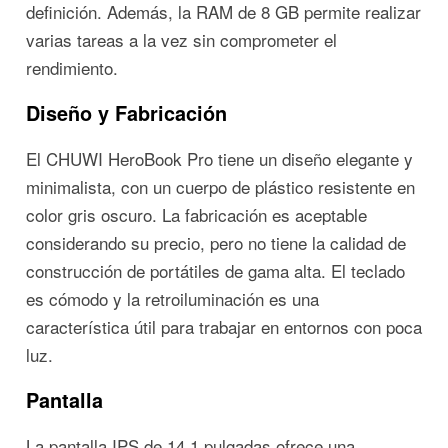
definición. Además, la RAM de 8 GB permite realizar
varias tareas a la vez sin comprometer el
rendimiento.
Diseño y Fabricación
El CHUWI HeroBook Pro tiene un diseño elegante y
minimalista, con un cuerpo de plástico resistente en
color gris oscuro. La fabricación es aceptable
considerando su precio, pero no tiene la calidad de
construcción de portátiles de gama alta. El teclado
es cómodo y la retroiluminación es una
característica útil para trabajar en entornos con poca
luz.
Pantalla
La pantalla IPS de 14.1 pulgadas ofrece una