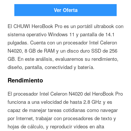
Ver Oferta
El CHUWI HeroBook Pro es un portátil ultrabook con
sistema operativo Windows 11 y pantalla de 14.1
pulgadas. Cuenta con un procesador Intel Celeron
N4020, 8 GB de RAM y un disco duro SSD de 256
GB. En este análisis, evaluaremos su rendimiento,
diseño, pantalla, conectividad y batería.
Rendimiento
El procesador Intel Celeron N4020 del HeroBook Pro
funciona a una velocidad de hasta 2.8 GHz y es
capaz de manejar tareas cotidianas como navegar
por Internet, trabajar con procesadores de texto y
hojas de cálculo, y reproducir videos en alta