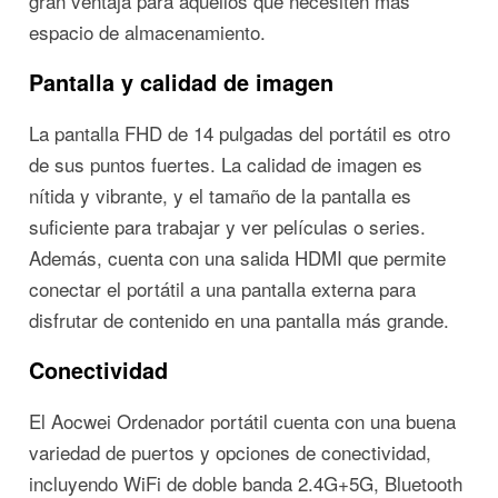
gran ventaja para aquellos que necesiten más
espacio de almacenamiento.
Pantalla y calidad de imagen
La pantalla FHD de 14 pulgadas del portátil es otro
de sus puntos fuertes. La calidad de imagen es
nítida y vibrante, y el tamaño de la pantalla es
suficiente para trabajar y ver películas o series.
Además, cuenta con una salida HDMI que permite
conectar el portátil a una pantalla externa para
disfrutar de contenido en una pantalla más grande.
Conectividad
El Aocwei Ordenador portátil cuenta con una buena
variedad de puertos y opciones de conectividad,
incluyendo WiFi de doble banda 2.4G+5G, Bluetooth