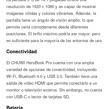
resolución de 1920 x 1080 y es capaz de mostrar
imágenes nítidas y colores vibrantes. Además, la
pantalla tiene un ángulo de visión amplio, lo que
permite verla cómodamente desde diferentes
posiciones. El brillo máximo podría ser mayor, pero
es suficiente para la mayoría de los entornos de uso.
Conectividad
El CHUWI HeroBook Pro cuenta con una amplia
variedad de opciones de conectividad, incluyendo
Wi-Fi, Bluetooth 4.0 y USB 3.0. También tiene una
salida de video HDMI que permite conectarlo a un
monitor o televisión externa. Sin embargo, no cuenta
con USB-C o lector de tarjetas SD.
Batería