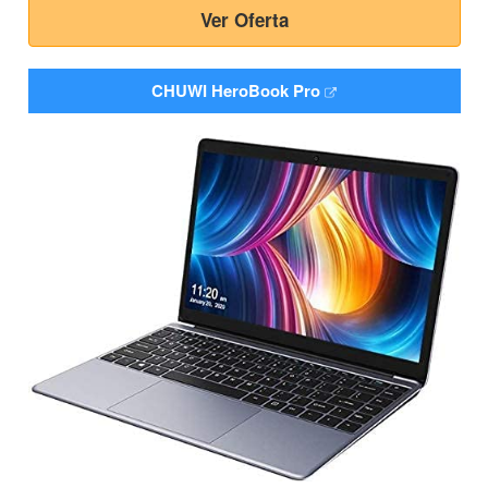
Ver Oferta
CHUWI HeroBook Pro