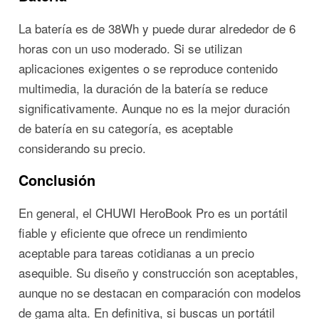
La batería es de 38Wh y puede durar alrededor de 6
horas con un uso moderado. Si se utilizan
aplicaciones exigentes o se reproduce contenido
multimedia, la duración de la batería se reduce
significativamente. Aunque no es la mejor duración
de batería en su categoría, es aceptable
considerando su precio.
Conclusión
En general, el CHUWI HeroBook Pro es un portátil
fiable y eficiente que ofrece un rendimiento
aceptable para tareas cotidianas a un precio
asequible. Su diseño y construcción son aceptables,
aunque no se destacan en comparación con modelos
de gama alta. En definitiva, si buscas un portátil