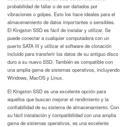
probabilidad de fallar o de ser dañados por
vibraciones o golpes. Esto los hace ideales para el
almacenamiento de datos importantes o sensibles.
El Kingston SSD es fácil de instalar y utilizar. Se
puede conectar a cualquier computadora con un
puerto SATA III y utilizar el software de clonación
incluido para transferir los datos de su antiguo disco
duro a su nuevo SSD. También es compatible con
una amplia gama de sistemas operativos, incluyendo
Windows, MacOS y Linux.
El Kingston SSD es una excelente opción para
aquellos que buscan mejorar el rendimiento y la
confiabilidad de su sistema de almacenamiento. Con
su fácil instalación y compatibilidad con una amplia
gama de sistemas operativos, es una excelente