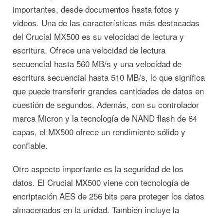
importantes, desde documentos hasta fotos y
videos. Una de las características más destacadas
del Crucial MX500 es su velocidad de lectura y
escritura. Ofrece una velocidad de lectura
secuencial hasta 560 MB/s y una velocidad de
escritura secuencial hasta 510 MB/s, lo que significa
que puede transferir grandes cantidades de datos en
cuestión de segundos. Además, con su controlador
marca Micron y la tecnología de NAND flash de 64
capas, el MX500 ofrece un rendimiento sólido y
confiable.
Otro aspecto importante es la seguridad de los
datos. El Crucial MX500 viene con tecnología de
encriptación AES de 256 bits para proteger los datos
almacenados en la unidad. También incluye la