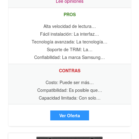
Lee opiniones
PROS
Alta velocidad de lectura…
Fácil instalación: La interfaz…
Tecnología avanzada: La tecnología…
Soporte de TRIM: La…
Confiabilidad: La marca Samsung…
CONTRAS
Costo: Puede ser más…
Compatibilidad: Es posible que…
Capacidad limitada: Con solo…
Ver Oferta