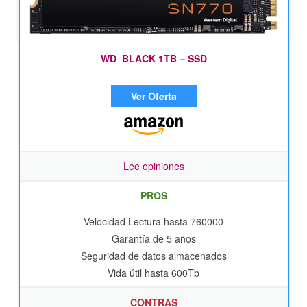
WD_BLACK 1TB – SSD
Ver Oferta
Lee opiniones
PROS
Velocidad Lectura hasta 760000
Garantía de 5 años
Seguridad de datos almacenados
Vida útil hasta 600Tb
CONTRAS