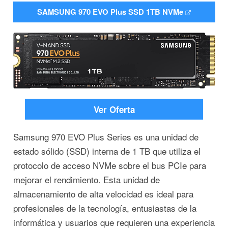
SAMSUNG 970 EVO Plus SSD 1TB NVMe
Ver Oferta
Samsung 970 EVO Plus Series es una unidad de
estado sólido (SSD) interna de 1 TB que utiliza el
protocolo de acceso NVMe sobre el bus PCIe para
mejorar el rendimiento. Esta unidad de
almacenamiento de alta velocidad es ideal para
profesionales de la tecnología, entusiastas de la
informática y usuarios que requieren una experiencia