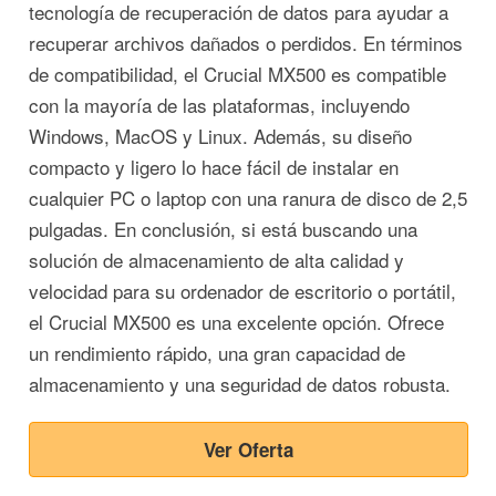
tecnología de recuperación de datos para ayudar a
recuperar archivos dañados o perdidos. En términos
de compatibilidad, el Crucial MX500 es compatible
con la mayoría de las plataformas, incluyendo
Windows, MacOS y Linux. Además, su diseño
compacto y ligero lo hace fácil de instalar en
cualquier PC o laptop con una ranura de disco de 2,5
pulgadas. En conclusión, si está buscando una
solución de almacenamiento de alta calidad y
velocidad para su ordenador de escritorio o portátil,
el Crucial MX500 es una excelente opción. Ofrece
un rendimiento rápido, una gran capacidad de
almacenamiento y una seguridad de datos robusta.
Ver Oferta