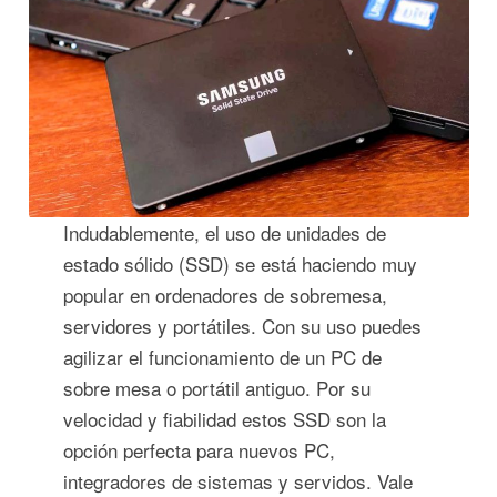
Indudablemente, el uso de unidades de
estado sólido (SSD) se está haciendo muy
popular en ordenadores de sobremesa,
servidores y portátiles. Con su uso puedes
agilizar el funcionamiento de un PC de
sobre mesa o portátil antiguo. Por su
velocidad y fiabilidad estos SSD son la
opción perfecta para nuevos PC,
integradores de sistemas y servidos. Vale