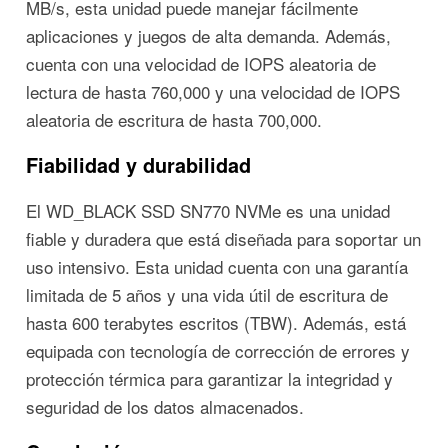
MB/s, esta unidad puede manejar fácilmente
aplicaciones y juegos de alta demanda. Además,
cuenta con una velocidad de IOPS aleatoria de
lectura de hasta 760,000 y una velocidad de IOPS
aleatoria de escritura de hasta 700,000.
Fiabilidad y durabilidad
El WD_BLACK SSD SN770 NVMe es una unidad
fiable y duradera que está diseñada para soportar un
uso intensivo. Esta unidad cuenta con una garantía
limitada de 5 años y una vida útil de escritura de
hasta 600 terabytes escritos (TBW). Además, está
equipada con tecnología de corrección de errores y
protección térmica para garantizar la integridad y
seguridad de los datos almacenados.