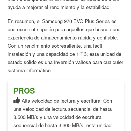
ayuda a mejorar el rendimiento y la estabilidad.
En resumen, el Samsung 970 EVO Plus Series es
una excelente opción para aquellos que buscan una
experiencia de almacenamiento rápida y confiable.
Con un rendimiento sobresaliente, una fácil
instalación y una capacidad de 1 TB, esta unidad de
estado sólido es una inversión valiosa para cualquier
sistema informático.
PROS
Alta velocidad de lectura y escritura: Con
una velocidad de lectura secuencial de hasta
3.500 MB/s y una velocidad de escritura
secuencial de hasta 3.300 MB/s, esta unidad