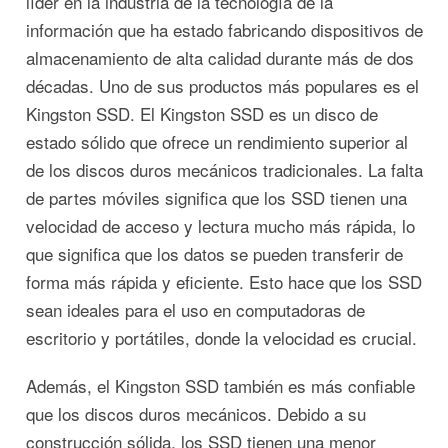
líder en la industria de la tecnología de la
información que ha estado fabricando dispositivos de
almacenamiento de alta calidad durante más de dos
décadas. Uno de sus productos más populares es el
Kingston SSD. El Kingston SSD es un disco de
estado sólido que ofrece un rendimiento superior al
de los discos duros mecánicos tradicionales. La falta
de partes móviles significa que los SSD tienen una
velocidad de acceso y lectura mucho más rápida, lo
que significa que los datos se pueden transferir de
forma más rápida y eficiente. Esto hace que los SSD
sean ideales para el uso en computadoras de
escritorio y portátiles, donde la velocidad es crucial.
Además, el Kingston SSD también es más confiable
que los discos duros mecánicos. Debido a su
construcción sólida, los SSD tienen una menor