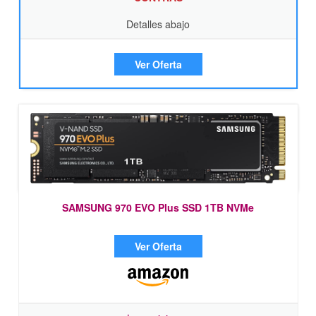
Detalles abajo
Ver Oferta
SAMSUNG 970 EVO Plus SSD 1TB NVMe
Ver Oferta