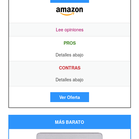
Lee opiniones
PROS
Detalles abajo
CONTRAS
Detalles abajo
Ver Oferta
MÁS BARATO