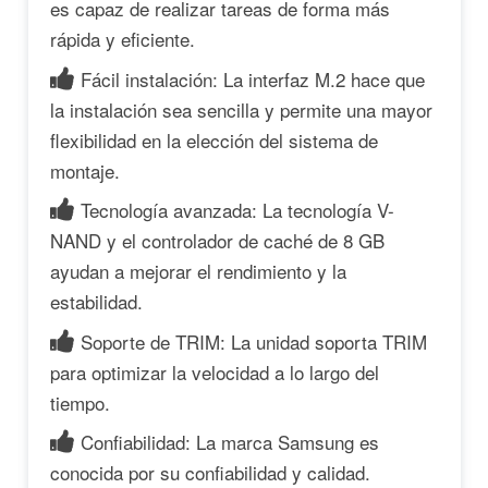
es capaz de realizar tareas de forma más
rápida y eficiente.
Fácil instalación: La interfaz M.2 hace que
la instalación sea sencilla y permite una mayor
flexibilidad en la elección del sistema de
montaje.
Tecnología avanzada: La tecnología V-
NAND y el controlador de caché de 8 GB
ayudan a mejorar el rendimiento y la
estabilidad.
Soporte de TRIM: La unidad soporta TRIM
para optimizar la velocidad a lo largo del
tiempo.
Confiabilidad: La marca Samsung es
conocida por su confiabilidad y calidad.