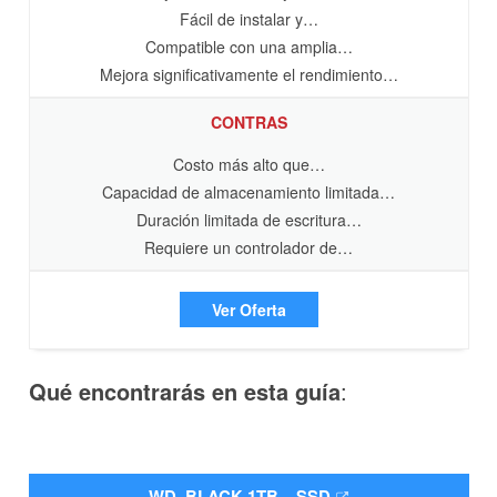
Fácil de instalar y…
Compatible con una amplia…
Mejora significativamente el rendimiento…
CONTRAS
Costo más alto que…
Capacidad de almacenamiento limitada…
Duración limitada de escritura…
Requiere un controlador de…
Ver Oferta
Qué encontrarás en esta guía
:
WD_BLACK 1TB – SSD