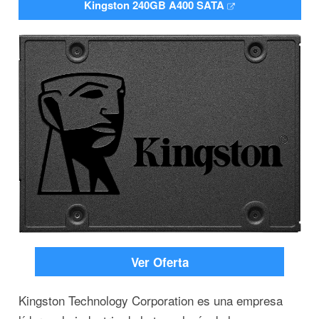
Kingston 240GB A400 SATA
Ver Oferta
Kingston Technology Corporation es una empresa