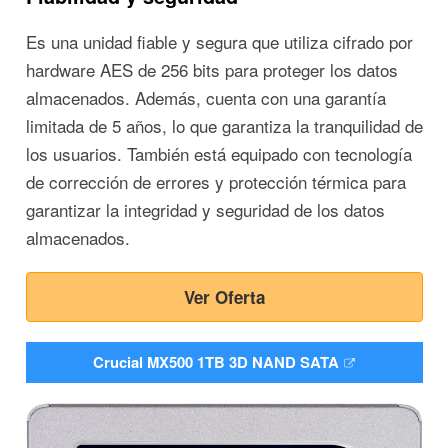
Es una unidad fiable y segura que utiliza cifrado por
hardware AES de 256 bits para proteger los datos
almacenados. Además, cuenta con una garantía
limitada de 5 años, lo que garantiza la tranquilidad de
los usuarios. También está equipado con tecnología
de corrección de errores y protección térmica para
garantizar la integridad y seguridad de los datos
almacenados.
Ver Oferta
Crucial MX500 1TB 3D NAND SATA