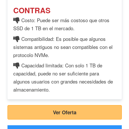
CONTRAS
Costo: Puede ser más costoso que otros
SSD de 1 TB en el mercado.
Compatibilidad: Es posible que algunos
sistemas antiguos no sean compatibles con el
protocolo NVMe.
Capacidad limitada: Con solo 1 TB de
capacidad, puede no ser suficiente para
algunos usuarios con grandes necesidades de
almacenamiento.
Ver Oferta