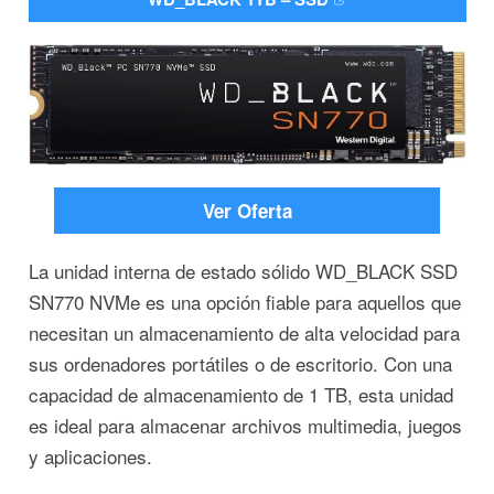
Ver Oferta
La unidad interna de estado sólido WD_BLACK SSD
SN770 NVMe es una opción fiable para aquellos que
necesitan un almacenamiento de alta velocidad para
sus ordenadores portátiles o de escritorio. Con una
capacidad de almacenamiento de 1 TB, esta unidad
es ideal para almacenar archivos multimedia, juegos
y aplicaciones.