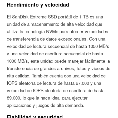
Rendimiento y velocidad
El SanDisk Extreme SSD portátil de 1 TB es una
unidad de almacenamiento de alta velocidad que
utiliza la tecnología NVMe para ofrecer velocidades
de transferencia de datos excepcionales. Con una
velocidad de lectura secuencial de hasta 1050 MB/s
y una velocidad de escritura secuencial de hasta
1000 MB/s, esta unidad puede manejar fácilmente la
transferencia de grandes archivos, fotos y videos de
alta calidad. También cuenta con una velocidad de
IOPS aleatoria de lectura de hasta 97,000 y una
velocidad de IOPS aleatoria de escritura de hasta
89,000, lo que la hace ideal para ejecutar
aplicaciones y juegos de alta demanda.
Fiabilidad y seguridad