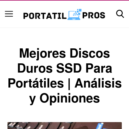
Mejores Discos
Duros SSD Para
Portátiles | Análisis
y Opiniones