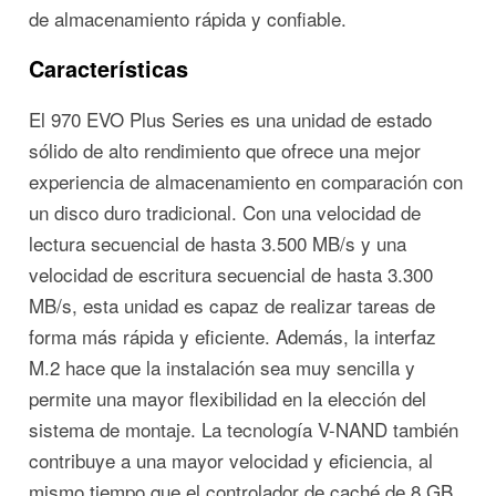
de almacenamiento rápida y confiable.
Características
El 970 EVO Plus Series es una unidad de estado
sólido de alto rendimiento que ofrece una mejor
experiencia de almacenamiento en comparación con
un disco duro tradicional. Con una velocidad de
lectura secuencial de hasta 3.500 MB/s y una
velocidad de escritura secuencial de hasta 3.300
MB/s, esta unidad es capaz de realizar tareas de
forma más rápida y eficiente. Además, la interfaz
M.2 hace que la instalación sea muy sencilla y
permite una mayor flexibilidad en la elección del
sistema de montaje. La tecnología V-NAND también
contribuye a una mayor velocidad y eficiencia, al
mismo tiempo que el controlador de caché de 8 GB