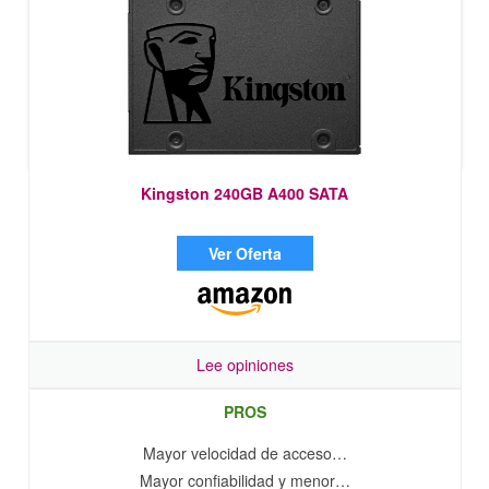
Kingston 240GB A400 SATA
Ver Oferta
Lee opiniones
PROS
Mayor velocidad de acceso…
Mayor confiabilidad y menor…