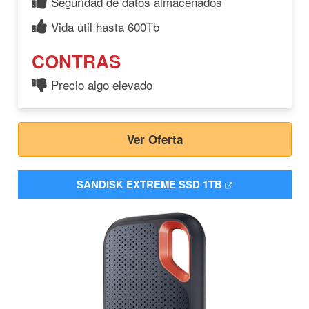
Seguridad de datos almacenados
Vida útil hasta 600Tb
CONTRAS
Precio algo elevado
Ver Oferta
SANDISK EXTREME SSD 1TB