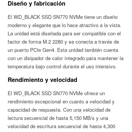
Diseño y fabricación
El WD_BLACK SSD SN770 NVMe tiene un diseño
moderno y elegante que lo hace atractivo a la vista.
La unidad está diseñada para ser compatible con el
factor de forma M.2 2280 y se conecta a través de
un puerto PCIe Gen4. Esta unidad también cuenta
con un disipador de calor integrado para mantener la
temperatura bajo control durante el uso intensivo.
Rendimiento y velocidad
El WD_BLACK SSD SN770 NVMe ofrece un
rendimiento excepcional en cuanto a velocidad y
capacidad de respuesta. Con una velocidad de
lectura secuencial de hasta 5,150 MB/s y una
velocidad de escritura secuencial de hasta 4,300