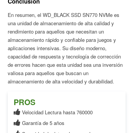
Conclusión
En resumen, el WD_BLACK SSD SN770 NVMe es
una unidad de almacenamiento de alta calidad y
rendimiento para aquellos que necesitan un
almacenamiento rápido y confiable para juegos y
aplicaciones intensivas. Su diseño moderno,
capacidad de respuesta y tecnología de corrección
de errores hacen que esta unidad sea una inversión
valiosa para aquellos que buscan un
almacenamiento de alta velocidad y durabilidad.
PROS
Velocidad Lectura hasta 760000
Garantía de 5 años