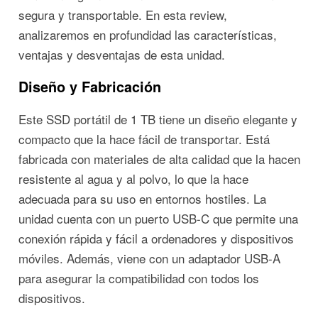
segura y transportable. En esta review,
analizaremos en profundidad las características,
ventajas y desventajas de esta unidad.
Diseño y Fabricación
Este SSD portátil de 1 TB tiene un diseño elegante y
compacto que la hace fácil de transportar. Está
fabricada con materiales de alta calidad que la hacen
resistente al agua y al polvo, lo que la hace
adecuada para su uso en entornos hostiles. La
unidad cuenta con un puerto USB-C que permite una
conexión rápida y fácil a ordenadores y dispositivos
móviles. Además, viene con un adaptador USB-A
para asegurar la compatibilidad con todos los
dispositivos.