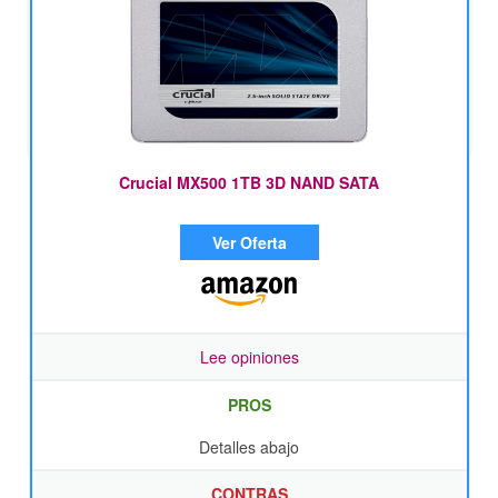
Crucial MX500 1TB 3D NAND SATA
Ver Oferta
Lee opiniones
PROS
Detalles abajo
CONTRAS