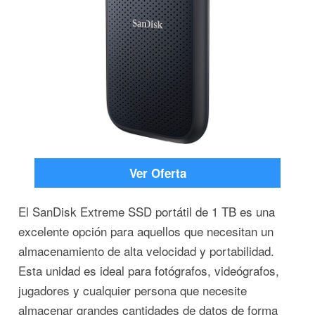
Ver Oferta
El SanDisk Extreme SSD portátil de 1 TB es una
excelente opción para aquellos que necesitan un
almacenamiento de alta velocidad y portabilidad.
Esta unidad es ideal para fotógrafos, videógrafos,
jugadores y cualquier persona que necesite
almacenar grandes cantidades de datos de forma