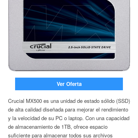
Ver Oferta
Crucial MX500 es una unidad de estado sólido (SSD)
de alta calidad diseñada para mejorar el rendimiento
y la velocidad de su PC o laptop. Con una capacidad
de almacenamiento de 1TB, ofrece espacio
suficiente para almacenar todos sus archivos