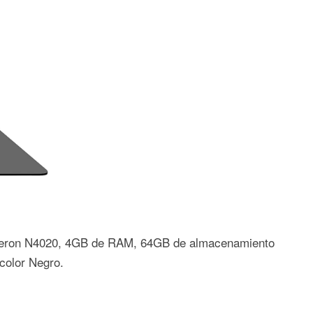
Celeron N4020, 4GB de RAM, 64GB de almacenamiento
color Negro.