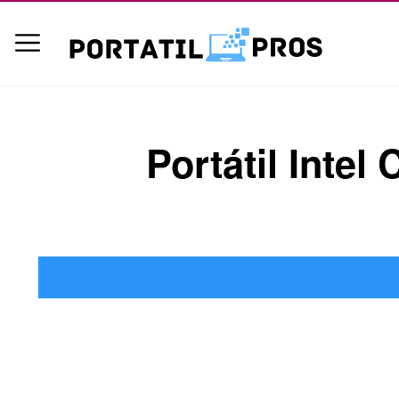
Portátil Intel