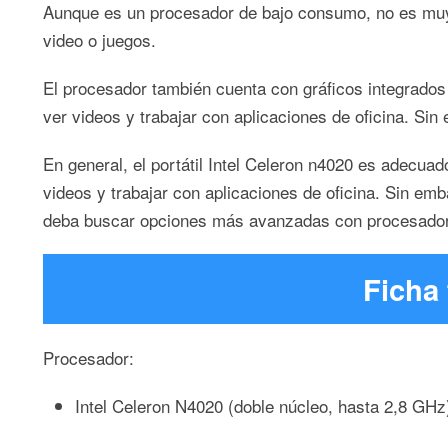
Aunque es un procesador de bajo consumo, no es muy 
video o juegos.
El procesador también cuenta con gráficos integrados
ver videos y trabajar con aplicaciones de oficina. Si
En general, el portátil Intel Celeron n4020 es adecua
videos y trabajar con aplicaciones de oficina. Sin emb
deba buscar opciones más avanzadas con procesadore
Ficha 
Procesador:
Intel Celeron N4020 (doble núcleo, hasta 2,8 GHz