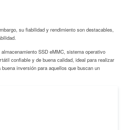
mbargo, su fiabilidad y rendimiento son destacables,
bilidad.
e almacenamiento SSD eMMC, sistema operativo
il confiable y de buena calidad, ideal para realizar
na buena inversión para aquellos que buscan un