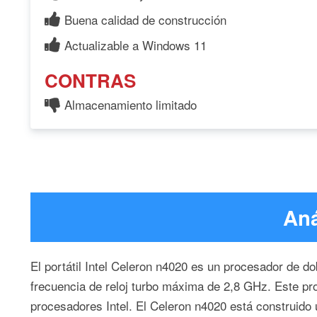
Buena calidad de construcción
Actualizable a Windows 11
CONTRAS
Almacenamiento limitado
Aná
El portátil Intel Celeron n4020 es un procesador de d
frecuencia de reloj turbo máxima de 2,8 GHz. Este pro
procesadores Intel. El Celeron n4020 está construido u