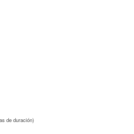
ras de duración)