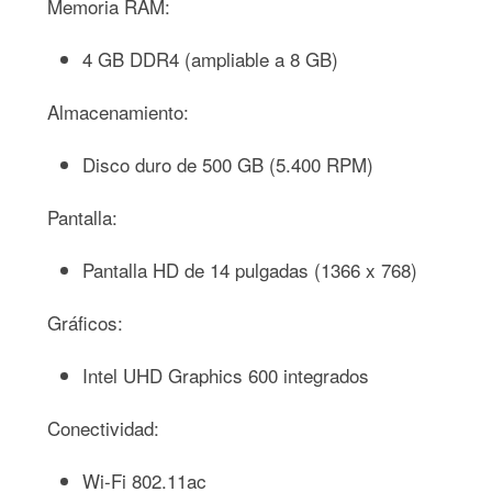
Memoria RAM:
4 GB DDR4 (ampliable a 8 GB)
Almacenamiento:
Disco duro de 500 GB (5.400 RPM)
Pantalla:
Pantalla HD de 14 pulgadas (1366 x 768)
Gráficos:
Intel UHD Graphics 600 integrados
Conectividad:
Wi-Fi 802.11ac