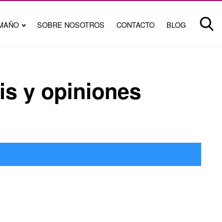
MAÑO
SOBRE NOSOTROS
CONTACTO
BLOG
sis y opiniones