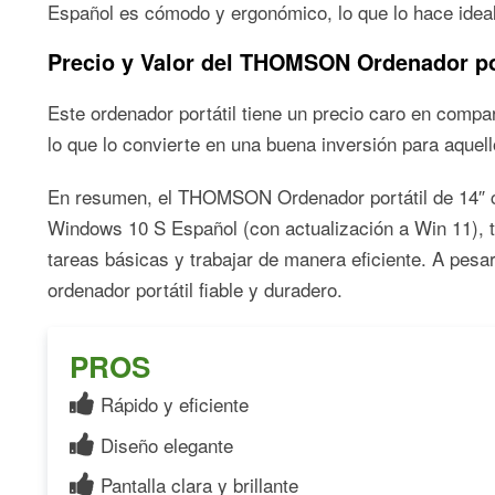
Español es cómodo y ergonómico, lo que lo hace ideal 
Precio y Valor del THOMSON Ordenador por
Este ordenador portátil tiene un precio caro en compa
lo que lo convierte en una buena inversión para aquell
En resumen, el THOMSON Ordenador portátil de 14″ 
Windows 10 S Español (con actualización a Win 11), t
tareas básicas y trabajar de manera eficiente. A pesa
ordenador portátil fiable y duradero.
PROS
Rápido y eficiente
Diseño elegante
Pantalla clara y brillante