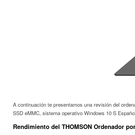
A continuación te presentamos una revisión del ord
SSD eMMC, sistema operativo Windows 10 S Español 
Rendimiento del THOMSON Ordenador port