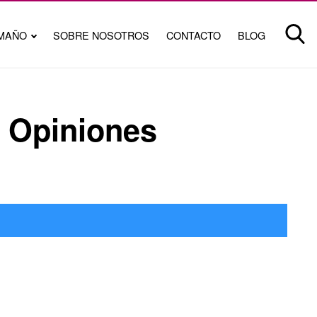
MAÑO
SOBRE NOSOTROS
CONTACTO
BLOG
y Opiniones