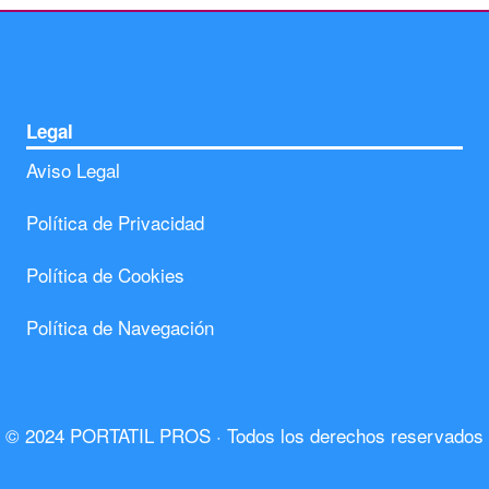
Legal
Aviso Legal
Política de Privacidad
Política de Cookies
Política de Navegación
© 2024 PORTATIL PROS · Todos los derechos reservados