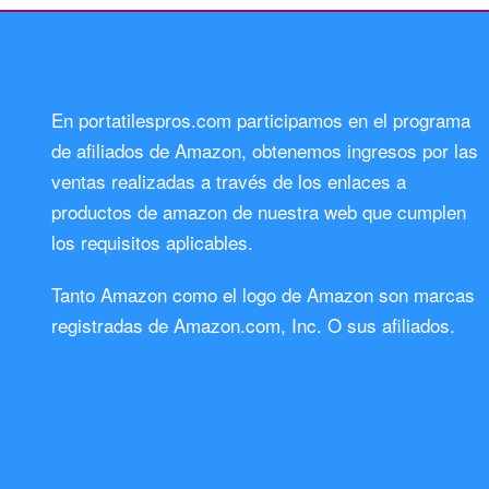
En portatilespros.com participamos en el programa
de afiliados de Amazon, obtenemos ingresos por las
ventas realizadas a través de los enlaces a
productos de amazon de nuestra web que cumplen
los requisitos aplicables.
Tanto Amazon como el logo de Amazon son marcas
registradas de Amazon.com, Inc. O sus afiliados.