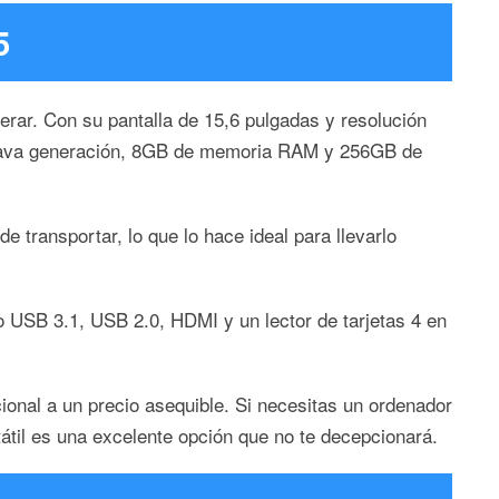
5
erar. Con su pantalla de 15,6 pulgadas y resolución
 octava generación, 8GB de memoria RAM y 256GB de
 transportar, lo que lo hace ideal para llevarlo
o USB 3.1, USB 2.0, HDMI y un lector de tarjetas 4 en
ional a un precio asequible. Si necesitas un ordenador
átil es una excelente opción que no te decepcionará.