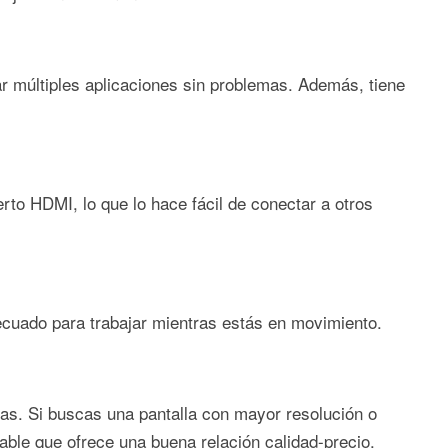
r múltiples aplicaciones sin problemas. Además, tiene
rto HDMI, lo que lo hace fácil de conectar a otros
decuado para trabajar mientras estás en movimiento.
nas. Si buscas una pantalla con mayor resolución o
iable que ofrece una buena relación calidad-precio.