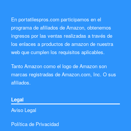
En portatilespros.com participamos en el
programa de afiliados de Amazon, obtenemos
ingresos por las ventas realizadas a través de
los enlaces a productos de amazon de nuestra
web que cumplen los requisitos aplicables.
Tanto Amazon como el logo de Amazon son
marcas registradas de Amazon.com, Inc. O sus
afiliados.
Legal
Aviso Legal
Política de Privacidad