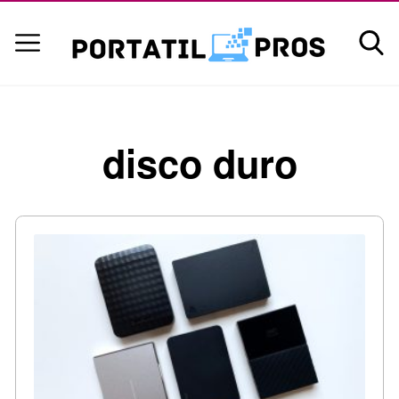
disco duro