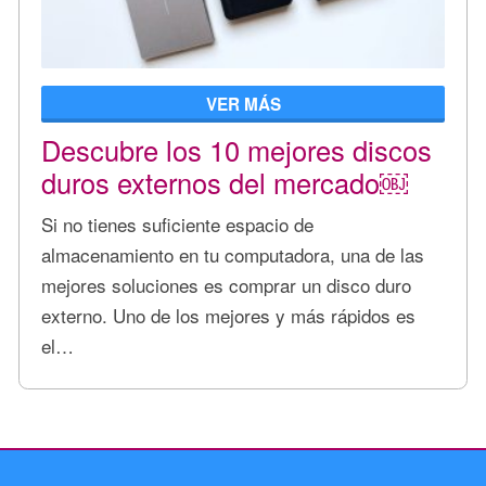
VER MÁS
Descubre los 10 mejores discos
duros externos del mercado￼
Si no tienes suficiente espacio de
almacenamiento en tu computadora, una de las
mejores soluciones es comprar un disco duro
externo. Uno de los mejores y más rápidos es
el…