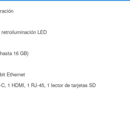
ración
n retroiluminación LED
hasta 16 GB)
bit Ethernet
C, 1 HDMI, 1 RJ-45, 1 lector de tarjetas SD