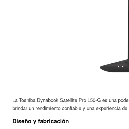
La Toshiba Dynabook Satellite Pro L50-G es una poder
brindar un rendimiento confiable y una experiencia de 
Diseño y fabricación