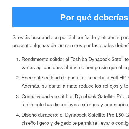
Por qué deberías
Si estás buscando un portátil confiable y eficiente par
presento algunas de las razones por las cuales deber
Rendimiento sólido: el Toshiba Dynabook Satellite
varias aplicaciones al mismo tiempo sin que el equ
Excelente calidad de pantalla: la pantalla Full HD
Además, su pantalla mate reduce los reflejos y t
Conectividad versátil: el Dynabook Satellite Pro
fácilmente tus dispositivos externos y accesorios
Diseño duradero: el Dynabook Satellite Pro L50-G 
diseño ligero y delgado te permitirá llevarlo conti