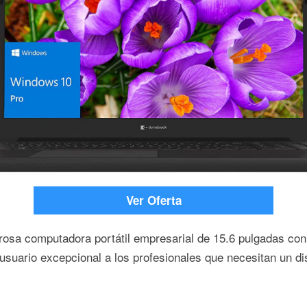
Ver Oferta
osa computadora portátil empresarial de 15.6 pulgadas con
usuario excepcional a los profesionales que necesitan un dis