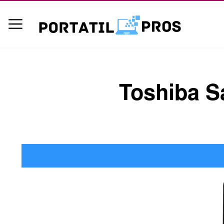
Toshiba Sa