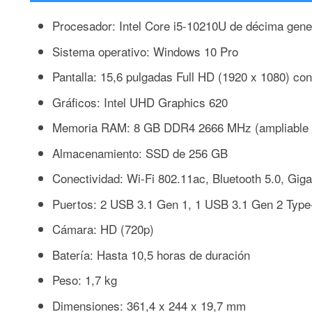
Procesador: Intel Core i5-10210U de décima gene
Sistema operativo: Windows 10 Pro
Pantalla: 15,6 pulgadas Full HD (1920 x 1080) co
Gráficos: Intel UHD Graphics 620
Memoria RAM: 8 GB DDR4 2666 MHz (ampliable 
Almacenamiento: SSD de 256 GB
Conectividad: Wi-Fi 802.11ac, Bluetooth 5.0, Giga
Puertos: 2 USB 3.1 Gen 1, 1 USB 3.1 Gen 2 Type-
Cámara: HD (720p)
Batería: Hasta 10,5 horas de duración
Peso: 1,7 kg
Dimensiones: 361,4 x 244 x 19,7 mm