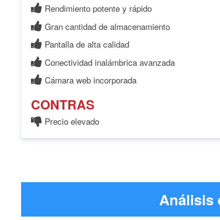
Rendimiento potente y rápido
Gran cantidad de almacenamiento
Pantalla de alta calidad
Conectividad inalámbrica avanzada
Cámara web incorporada
CONTRAS
Precio elevado
Análisis