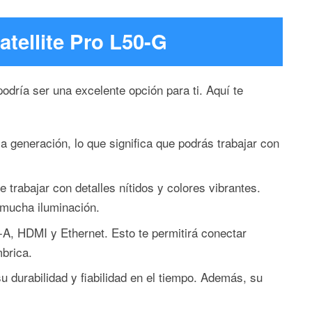
tellite Pro L50-G
podría ser una excelente opción para ti. Aquí te
 generación, lo que significa que podrás trabajar con
 trabajar con detalles nítidos y colores vibrantes.
 mucha iluminación.
-A, HDMI y Ethernet. Esto te permitirá conectar
mbrica.
 durabilidad y fiabilidad en el tiempo. Además, su