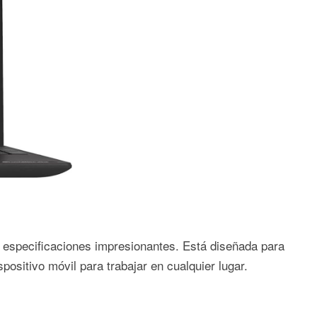
 especificaciones impresionantes. Está diseñada para
positivo móvil para trabajar en cualquier lugar.