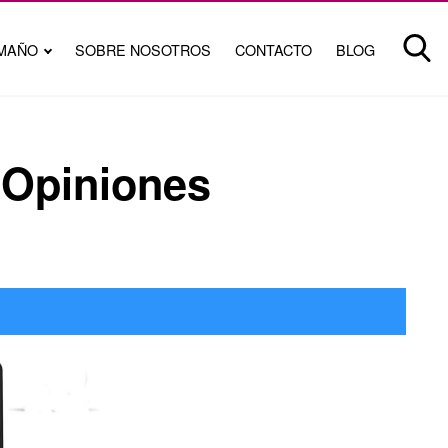
MAÑO
SOBRE NOSOTROS
CONTACTO
BLOG
y Opiniones