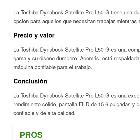
La Toshiba Dynabook Satellite Pro L50-G tiene una du
opción para aquellos que necesitan trabajar mientras
Precio y valor
La Toshiba Dynabook Satellite Pro L50-G es una comput
gama y su diseño duradero. Además, está respaldada p
máquina confiable para el trabajo.
Conclusión
La Toshiba Dynabook Satellite Pro L50-G es una excele
rendimiento sólido, pantalla FHD de 15.6 pulgadas y d
confiable y de alta calidad.
PROS