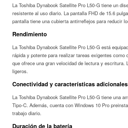
La Toshiba Dynabook Satellite Pro L50-G tiene un diseñ
resistente al uso diario. La pantalla FHD de 15.6 pul
pantalla tiene una cubierta antirreflejos para reducir lo
Rendimiento
La Toshiba Dynabook Satellite Pro L50-G está equip
rápida y potente para realizar tareas exigentes como 
que ofrece una gran velocidad de lectura y escritura.
ligeros.
Conectividad y características adicionales
La Toshiba Dynabook Satellite Pro L50-G tiene una a
Tipo-C. Además, cuenta con Windows 10 Pro preinstala
trabajo diario.
Duración de la batería