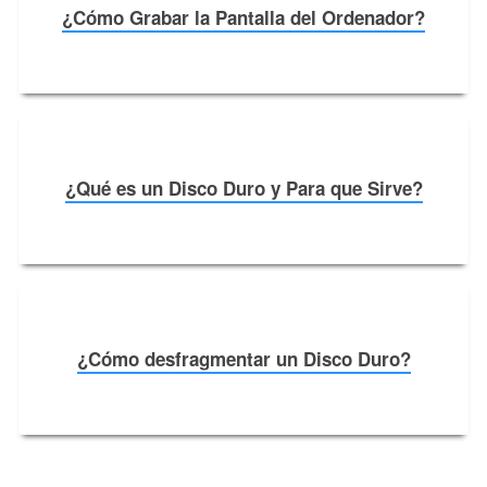
¿Cómo Grabar la Pantalla del Ordenador?
¿Qué es un Disco Duro y Para que Sirve?
¿Cómo desfragmentar un Disco Duro?