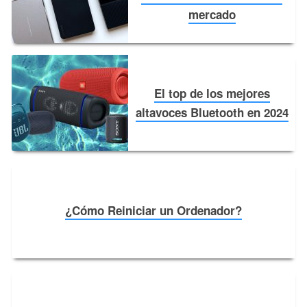
mercado￼
El top de los mejores
altavoces Bluetooth en 2024￼
¿Cómo Reiniciar un Ordenador?