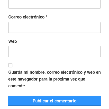
Correo electrónico
*
Web
Guarda mi nombre, correo electrónico y web en
este navegador para la próxima vez que
comente.