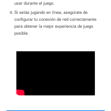
usar durante el juego.
Si estás jugando en línea, asegúrate de
configurar tu conexión de red correctamente
para obtener la mejor experiencia de juego
posible.