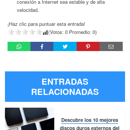
conexión a Internet sea estable y de alta
velocidad.
¡Haz clic para puntuar esta entrada!
(Votos:
0
Promedio:
0
)
ENTRADAS
RELACIONADAS
Descubre los 10 mejores
discos duros externos del