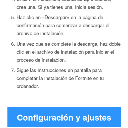
crea una. Si ya tienes una, inicia sesión.
Haz clic en «Descargar» en la página de
confirmación para comenzar a descargar el
archivo de instalación.
Una vez que se complete la descarga, haz doble
clic en el archivo de instalación para iniciar el
proceso de instalación.
Sigue las instrucciones en pantalla para
completar la instalación de Fortnite en tu
ordenador.
Configuración y ajustes