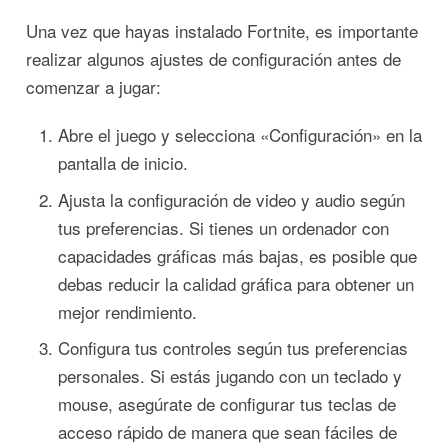
Una vez que hayas instalado Fortnite, es importante
realizar algunos ajustes de configuración antes de
comenzar a jugar:
Abre el juego y selecciona «Configuración» en la
pantalla de inicio.
Ajusta la configuración de video y audio según
tus preferencias. Si tienes un ordenador con
capacidades gráficas más bajas, es posible que
debas reducir la calidad gráfica para obtener un
mejor rendimiento.
Configura tus controles según tus preferencias
personales. Si estás jugando con un teclado y
mouse, asegúrate de configurar tus teclas de
acceso rápido de manera que sean fáciles de