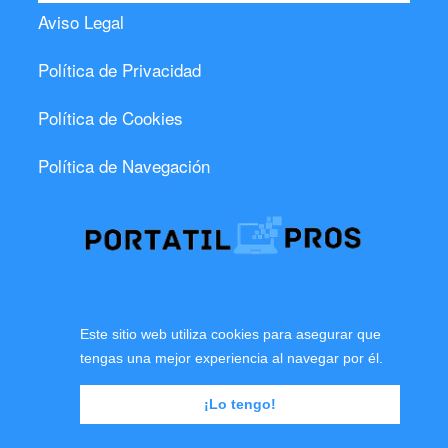
Aviso Legal
Política de Privacidad
Política de Cookies
Política de Navegación
Este sitio web utiliza cookies para asegurar que
© 2024 PORTATIL PROS · Todos los derechos
tengas una mejor experiencia al navegar por él.
reservados
¡Lo tengo!