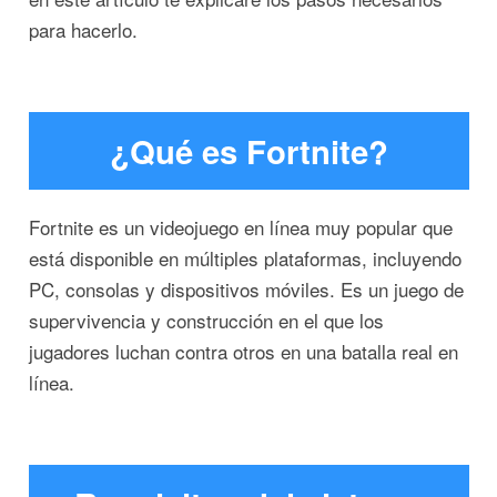
para hacerlo.
¿Qué es Fortnite?
Fortnite es un videojuego en línea muy popular que
está disponible en múltiples plataformas, incluyendo
PC, consolas y dispositivos móviles. Es un juego de
supervivencia y construcción en el que los
jugadores luchan contra otros en una batalla real en
línea.