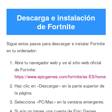
Descarga e instalación
de Fortnite
Sigue estos pasos para descargar e instalar Fortnite
en tu ordenador:
Abre tu navegador web y ve al sitio web oficial
de Fortnite:
https://www.epicgames.com/fortnite/es-ES/home
Haz clic en «Descargar» en la parte superior de
la página.
Selecciona «PC/Mac» en la ventana emergente.
Si aún no tienes una cuenta de Epic Games,