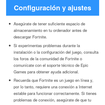
Configuración y ajustes
Asegúrate de tener suficiente espacio de
almacenamiento en tu ordenador antes de
descargar Fortnite.
Si experimentas problemas durante la
instalación o la configuración del juego, consulta
los foros de la comunidad de Fortnite o
comunícate con el soporte técnico de Epic
Games para obtener ayuda adicional.
Recuerda que Fortnite es un juego en línea y,
por lo tanto, requiere una conexión a Internet
estable para funcionar correctamente. Si tienes
problemas de conexión, asegúrate de que tu