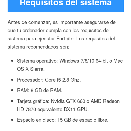
Requisitos del sistema
Antes de comenzar, es importante asegurarse de
que tu ordenador cumpla con los requisitos del
sistema para ejecutar Fortnite. Los requisitos del
sistema recomendados son:
Sistema operativo: Windows 7/8/10 64-bit o Mac
OS X Sierra.
Procesador: Core i5 2.8 Ghz.
RAM: 8 GB de RAM.
Tarjeta gráfica: Nvidia GTX 660 o AMD Radeon
HD 7870 equivalente DX11 GPU.
Espacio en disco: 15 GB de espacio libre.