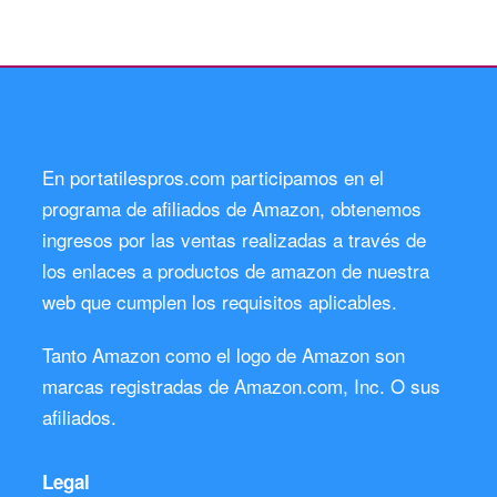
En portatilespros.com participamos en el
programa de afiliados de Amazon, obtenemos
ingresos por las ventas realizadas a través de
los enlaces a productos de amazon de nuestra
web que cumplen los requisitos aplicables.
Tanto Amazon como el logo de Amazon son
marcas registradas de Amazon.com, Inc. O sus
afiliados.
Legal