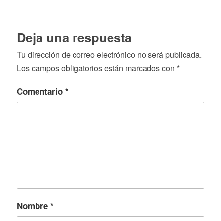
Deja una respuesta
Tu dirección de correo electrónico no será publicada.
Los campos obligatorios están marcados con
*
Comentario
*
Nombre
*