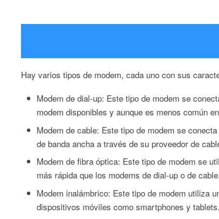
Hay varios tipos de modem, cada uno con sus caracte
Modem de dial-up: Este tipo de modem se conecta a
modem disponibles y aunque es menos común en la 
Modem de cable: Este tipo de modem se conecta a
de banda ancha a través de su proveedor de cabl
Modem de fibra óptica: Este tipo de modem se uti
más rápida que los modems de dial-up o de cable
Modem inalámbrico: Este tipo de modem utiliza u
dispositivos móviles como smartphones y tablets