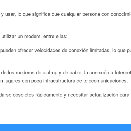
 y usar, lo que significa que cualquier persona con conocim
utilizar un modem, entre ellas:
pueden ofrecer velocidades de conexión limitadas, lo que pue
 de los modems de dial-up y de cable, la conexión a Internet
 en lugares con poca infraestructura de telecomunicaciones.
rse obsoletos rápidamente y necesitar actualización para 