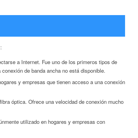
:
ctarse a Internet. Fue uno de los primeros tipos de
a conexión de banda ancha no está disponible.
 hogares y empresas que tienen acceso a una conexión
 fibra óptica. Ofrece una velocidad de conexión mucho
múnmente utilizado en hogares y empresas con