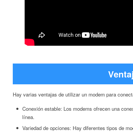
Venta
Hay varias ventajas de utilizar un modem para conecta
Conexión estable: Los modems ofrecen una conexió
línea.
Variedad de opciones: Hay diferentes tipos de mo