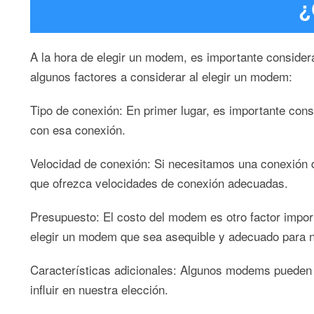
¿
A la hora de elegir un modem, es importante consider
algunos factores a considerar al elegir un modem:
Tipo de conexión: En primer lugar, es importante cons
con esa conexión.
Velocidad de conexión: Si necesitamos una conexión d
que ofrezca velocidades de conexión adecuadas.
Presupuesto: El costo del modem es otro factor import
elegir un modem que sea asequible y adecuado para 
Características adicionales: Algunos modems pueden o
influir en nuestra elección.