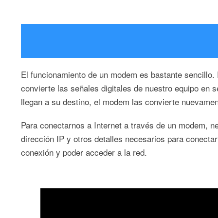
El funcionamiento de un modem es bastante sencillo. E
convierte las señales digitales de nuestro equipo en 
llegan a su destino, el modem las convierte nuevament
Para conectarnos a Internet a través de un modem, nec
dirección IP y otros detalles necesarios para conect
conexión y poder acceder a la red.