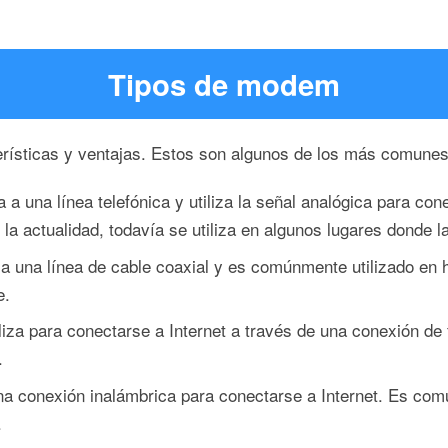
Tipos de modem
rísticas y ventajas. Estos son algunos de los más comunes
 una línea telefónica y utiliza la señal analógica para cone
actualidad, todavía se utiliza en algunos lugares donde l
 una línea de cable coaxial y es comúnmente utilizado en
e.
liza para conectarse a Internet a través de una conexión de
.
na conexión inalámbrica para conectarse a Internet. Es co
.