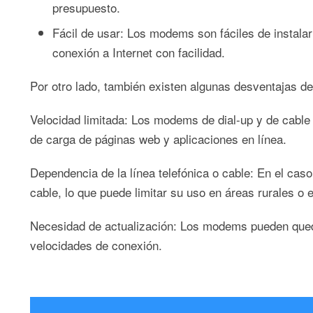
presupuesto.
Fácil de usar: Los modems son fáciles de instalar
conexión a Internet con facilidad.
Por otro lado, también existen algunas desventajas de 
Velocidad limitada: Los modems de dial-up y de cable 
de carga de páginas web y aplicaciones en línea.
Dependencia de la línea telefónica o cable: En el caso
cable, lo que puede limitar su uso en áreas rurales o
Necesidad de actualización: Los modems pueden queda
velocidades de conexión.