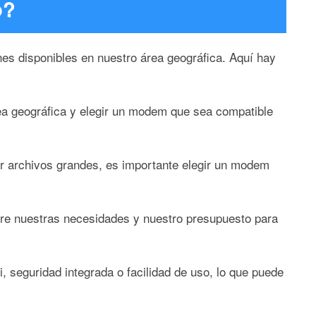
o?
es disponibles en nuestro área geográfica. Aquí hay
rea geográfica y elegir un modem que sea compatible
ar archivos grandes, es importante elegir un modem
ntre nuestras necesidades y nuestro presupuesto para
 seguridad integrada o facilidad de uso, lo que puede