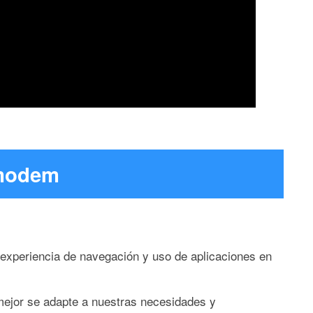
 modem
 experiencia de navegación y uso de aplicaciones en
 mejor se adapte a nuestras necesidades y