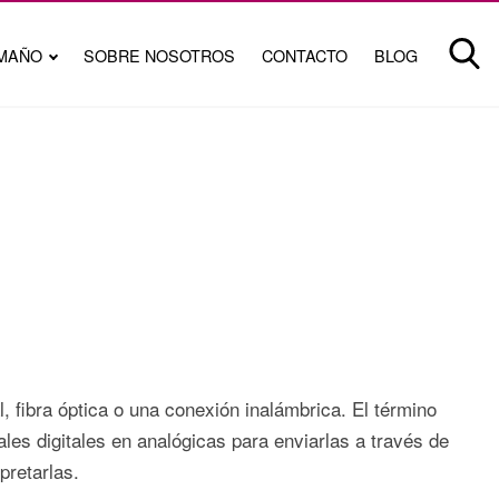
MAÑO
SOBRE NOSOTROS
CONTACTO
BLOG
, fibra óptica o una conexión inalámbrica. El término
es digitales en analógicas para enviarlas a través de
pretarlas.