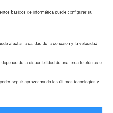
ientos básicos de informática puede configurar su
de afectar la calidad de la conexión y la velocidad
 depende de la disponibilidad de una línea telefónica o
poder seguir aprovechando las últimas tecnologías y