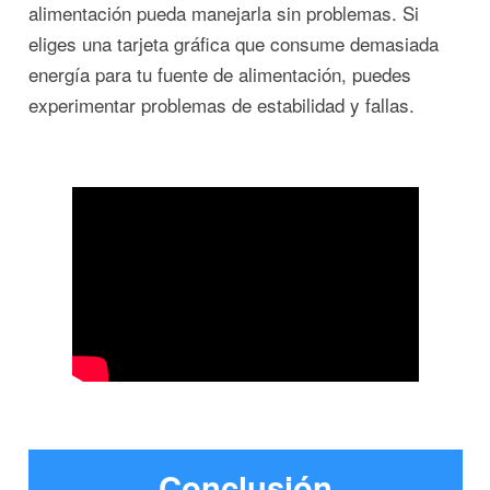
alimentación pueda manejarla sin problemas. Si
eliges una tarjeta gráfica que consume demasiada
energía para tu fuente de alimentación, puedes
experimentar problemas de estabilidad y fallas.
Conclusión