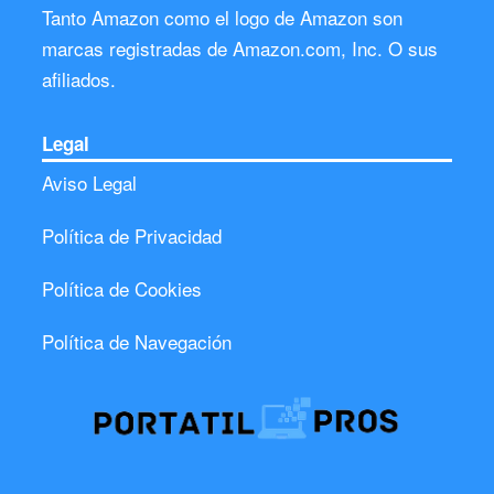
Tanto Amazon como el logo de Amazon son
marcas registradas de Amazon.com, Inc. O sus
afiliados.
Legal
Aviso Legal
Política de Privacidad
Política de Cookies
Política de Navegación