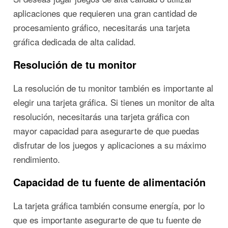
aplicaciones que requieren una gran cantidad de
procesamiento gráfico, necesitarás una tarjeta
gráfica dedicada de alta calidad.
Resolución de tu monitor
La resolución de tu monitor también es importante al
elegir una tarjeta gráfica. Si tienes un monitor de alta
resolución, necesitarás una tarjeta gráfica con
mayor capacidad para asegurarte de que puedas
disfrutar de los juegos y aplicaciones a su máximo
rendimiento.
Capacidad de tu fuente de alimentación
La tarjeta gráfica también consume energía, por lo
que es importante asegurarte de que tu fuente de