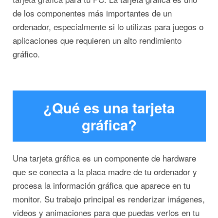
de los componentes más importantes de un
ordenador, especialmente si lo utilizas para juegos o
aplicaciones que requieren un alto rendimiento
gráfico.
¿Qué es una tarjeta
gráfica?
Una tarjeta gráfica es un componente de hardware
que se conecta a la placa madre de tu ordenador y
procesa la información gráfica que aparece en tu
monitor. Su trabajo principal es renderizar imágenes,
videos y animaciones para que puedas verlos en tu