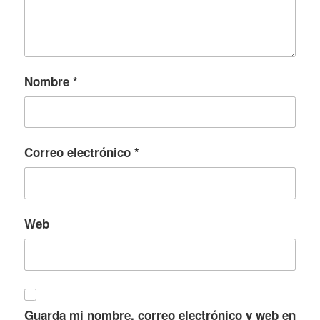
Nombre
*
Correo electrónico
*
Web
Guarda mi nombre, correo electrónico y web en