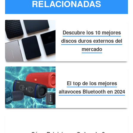
RELACIONADAS
Descubre los 10 mejores
discos duros externos del
mercado￼
El top de los mejores
altavoces Bluetooth en 2024￼