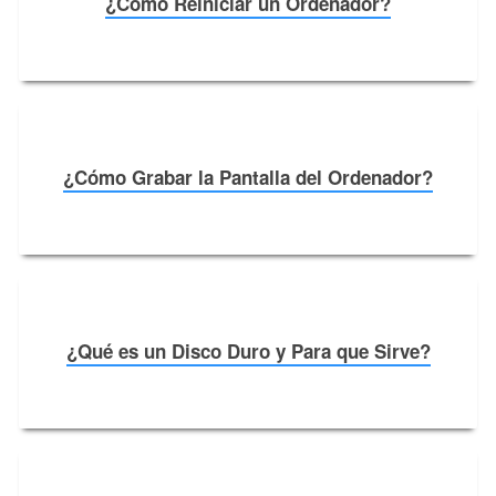
¿Cómo Reiniciar un Ordenador?
¿Cómo Grabar la Pantalla del Ordenador?
¿Qué es un Disco Duro y Para que Sirve?