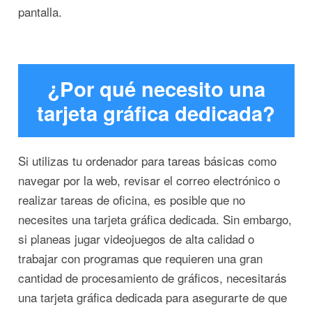
pantalla.
¿Por qué necesito una
tarjeta gráfica dedicada?
Si utilizas tu ordenador para tareas básicas como
navegar por la web, revisar el correo electrónico o
realizar tareas de oficina, es posible que no
necesites una tarjeta gráfica dedicada. Sin embargo,
si planeas jugar videojuegos de alta calidad o
trabajar con programas que requieren una gran
cantidad de procesamiento de gráficos, necesitarás
una tarjeta gráfica dedicada para asegurarte de que