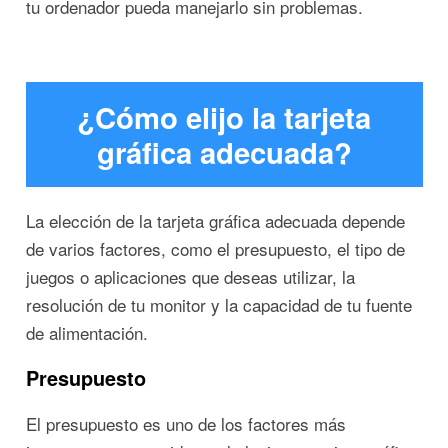
tu ordenador pueda manejarlo sin problemas.
¿Cómo elijo la tarjeta
gráfica adecuada?
La elección de la tarjeta gráfica adecuada depende
de varios factores, como el presupuesto, el tipo de
juegos o aplicaciones que deseas utilizar, la
resolución de tu monitor y la capacidad de tu fuente
de alimentación.
Presupuesto
El presupuesto es uno de los factores más