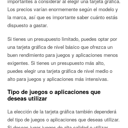
importantes a considerar al elegir una tarjeta gráfica.
Los precios varían enormemente según el modelo y
la marca, así que es importante saber cuánto estás
dispuesto a gastar.
Si tienes un presupuesto limitado, puedes optar por
una tarjeta gráfica de nivel básico que ofrezca un
buen rendimiento para juegos y aplicaciones menos
exigentes. Si tienes un presupuesto más alto,
puedes elegir una tarjeta gráfica de nivel medio o
alto para juegos y aplicaciones más intensivas.
Tipo de juegos o aplicaciones que
deseas utilizar
La elección de la tarjeta gráfica también dependerá
del tipo de juegos o aplicaciones que deseas utilizar.
Si deseas jugar juegos de alta calidad o utilizar