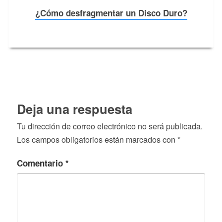
¿Cómo desfragmentar un Disco Duro?
Deja una respuesta
Tu dirección de correo electrónico no será publicada.
Los campos obligatorios están marcados con
*
Comentario
*