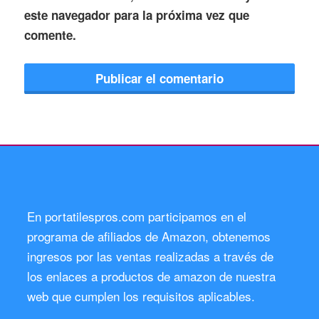
este navegador para la próxima vez que
comente.
En portatilespros.com participamos en el
programa de afiliados de Amazon, obtenemos
ingresos por las ventas realizadas a través de
los enlaces a productos de amazon de nuestra
web que cumplen los requisitos aplicables.