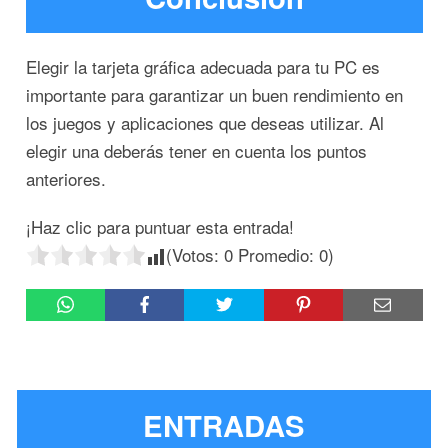
Elegir la tarjeta gráfica adecuada para tu PC es
importante para garantizar un buen rendimiento en
los juegos y aplicaciones que deseas utilizar. Al
elegir una deberás tener en cuenta los puntos
anteriores.
¡Haz clic para puntuar esta entrada!
(Votos:
0
Promedio:
0
)
ENTRADAS