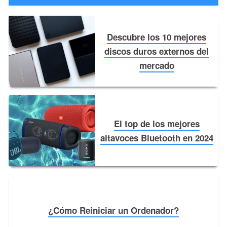
Descubre los 10 mejores
discos duros externos del
mercado￼
El top de los mejores
altavoces Bluetooth en 2024￼
¿Cómo Reiniciar un Ordenador?