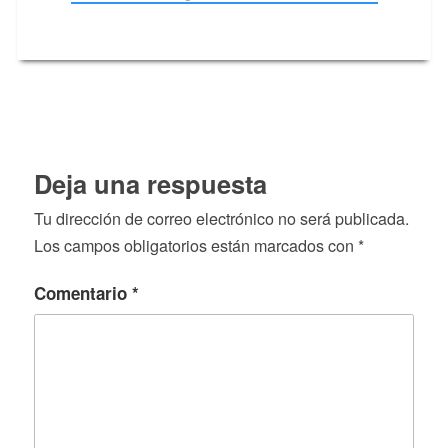
Deja una respuesta
Tu dirección de correo electrónico no será publicada.
Los campos obligatorios están marcados con
*
Comentario
*