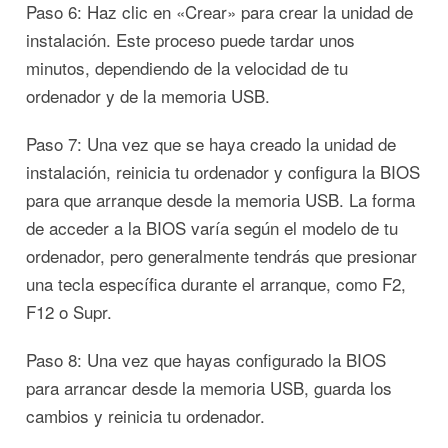
Paso 6: Haz clic en «Crear» para crear la unidad de
instalación. Este proceso puede tardar unos
minutos, dependiendo de la velocidad de tu
ordenador y de la memoria USB.
Paso 7: Una vez que se haya creado la unidad de
instalación, reinicia tu ordenador y configura la BIOS
para que arranque desde la memoria USB. La forma
de acceder a la BIOS varía según el modelo de tu
ordenador, pero generalmente tendrás que presionar
una tecla específica durante el arranque, como F2,
F12 o Supr.
Paso 8: Una vez que hayas configurado la BIOS
para arrancar desde la memoria USB, guarda los
cambios y reinicia tu ordenador.