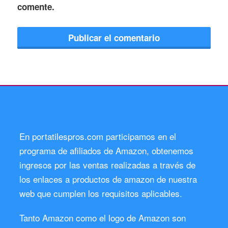
comente.
En portatilespros.com participamos en el
programa de afiliados de Amazon, obtenemos
ingresos por las ventas realizadas a través de
los enlaces a productos de amazon de nuestra
web que cumplen los requisitos aplicables.
Tanto Amazon como el logo de Amazon son