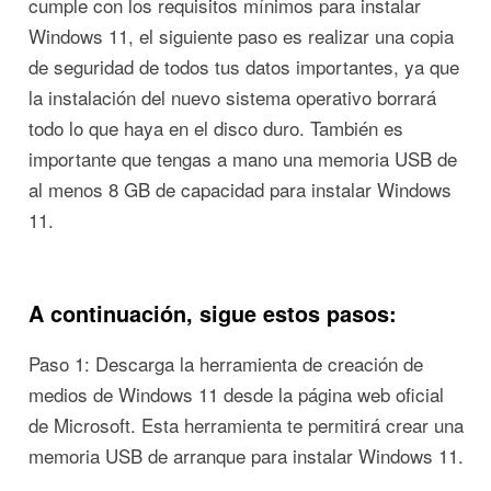
cumple con los requisitos mínimos para instalar
Windows 11, el siguiente paso es realizar una copia
de seguridad de todos tus datos importantes, ya que
la instalación del nuevo sistema operativo borrará
todo lo que haya en el disco duro. También es
importante que tengas a mano una memoria USB de
al menos 8 GB de capacidad para instalar Windows
11.
A continuación, sigue estos pasos:
Paso 1: Descarga la herramienta de creación de
medios de Windows 11 desde la página web oficial
de Microsoft. Esta herramienta te permitirá crear una
memoria USB de arranque para instalar Windows 11.