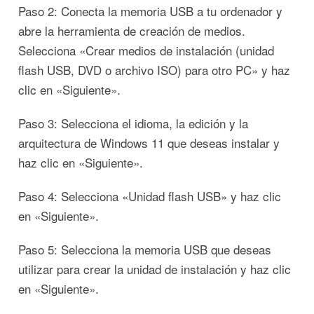
Paso 2: Conecta la memoria USB a tu ordenador y
abre la herramienta de creación de medios.
Selecciona «Crear medios de instalación (unidad
flash USB, DVD o archivo ISO) para otro PC» y haz
clic en «Siguiente».
Paso 3: Selecciona el idioma, la edición y la
arquitectura de Windows 11 que deseas instalar y
haz clic en «Siguiente».
Paso 4: Selecciona «Unidad flash USB» y haz clic
en «Siguiente».
Paso 5: Selecciona la memoria USB que deseas
utilizar para crear la unidad de instalación y haz clic
en «Siguiente».