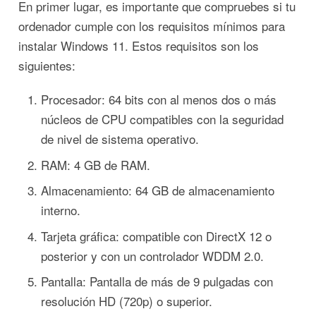
En primer lugar, es importante que compruebes si tu
ordenador cumple con los requisitos mínimos para
instalar Windows 11. Estos requisitos son los
siguientes:
Procesador: 64 bits con al menos dos o más
núcleos de CPU compatibles con la seguridad
de nivel de sistema operativo.
RAM: 4 GB de RAM.
Almacenamiento: 64 GB de almacenamiento
interno.
Tarjeta gráfica: compatible con DirectX 12 o
posterior y con un controlador WDDM 2.0.
Pantalla: Pantalla de más de 9 pulgadas con
resolución HD (720p) o superior.