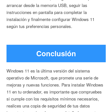
arrancar desde la memoria USB, seguir las
instrucciones en pantalla para completar la
instalación y finalmente configurar Windows 11
según tus preferencias personales.
Conclusión
Windows 11 es la última versión del sistema
operativo de Microsoft, que promete una serie de
mejoras y nuevas funciones. Para instalar Windows
11 en tu ordenador, es importante que compruebes
si cumple con los requisitos mínimos necesarios,
realices una copia de seguridad de tus datos