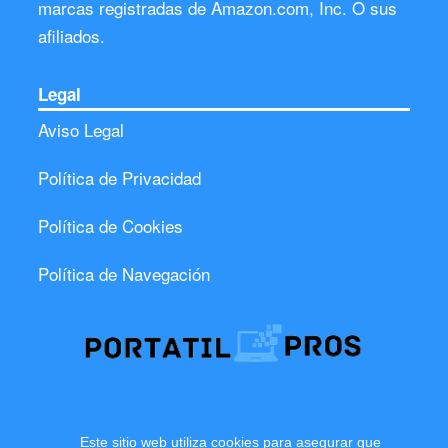
marcas registradas de Amazon.com, Inc. O sus
afiliados.
Legal
Aviso Legal
Política de Privacidad
Política de Cookies
Política de Navegación
Este sitio web utiliza cookies para asegurar que