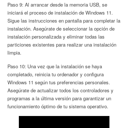
Paso 9: Al arrancar desde la memoria USB, se
iniciará el proceso de instalación de Windows 11.
Sigue las instrucciones en pantalla para completar la
instalación. Asegúrate de seleccionar la opción de
instalación personalizada y eliminar todas las
particiones existentes para realizar una instalación
limpia.
Paso 10: Una vez que la instalación se haya
completado, reinicia tu ordenador y configura
Windows 11 según tus preferencias personales.
Asegúrate de actualizar todos los controladores y
programas a la última versión para garantizar un
funcionamiento óptimo de tu sistema operativo.