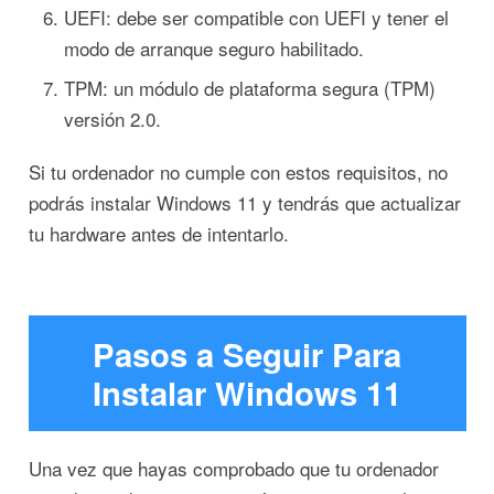
UEFI: debe ser compatible con UEFI y tener el
modo de arranque seguro habilitado.
TPM: un módulo de plataforma segura (TPM)
versión 2.0.
Si tu ordenador no cumple con estos requisitos, no
podrás instalar Windows 11 y tendrás que actualizar
tu hardware antes de intentarlo.
Pasos a Seguir Para
Instalar Windows 11
Una vez que hayas comprobado que tu ordenador