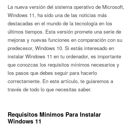
La nueva versión del sistema operativo de Microsoft,
Windows 11, ha sido una de las noticias más
destacadas en el mundo de la tecnología en los
últimos tiempos. Esta versión promete una serie de
mejoras y nuevas funciones en comparación con su
predecesor, Windows 10. Si estás interesado en
instalar Windows 11 en tu ordenador, es importante
que conozcas los requisitos mínimos necesarios y
los pasos que debes seguir para hacerlo
correctamente. En este artículo, te guiaremos a
través de todo lo que necesitas saber.
Requisitos Mínimos Para Instalar
Windows 11