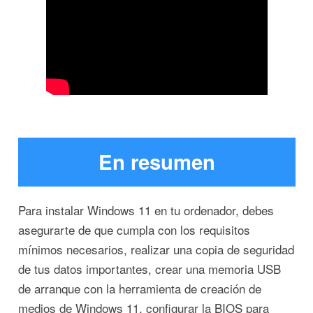
En resumen
Para instalar Windows 11 en tu ordenador, debes
asegurarte de que cumpla con los requisitos
mínimos necesarios, realizar una copia de seguridad
de tus datos importantes, crear una memoria USB
de arranque con la herramienta de creación de
medios de Windows 11, configurar la BIOS para