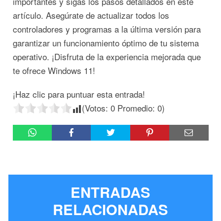
importantes y sigas los pasos detallados en este
artículo. Asegúrate de actualizar todos los
controladores y programas a la última versión para
garantizar un funcionamiento óptimo de tu sistema
operativo. ¡Disfruta de la experiencia mejorada que
te ofrece Windows 11!
¡Haz clic para puntuar esta entrada!
(Votos:
0
Promedio:
0
)
ENTRADAS
RELACIONADAS