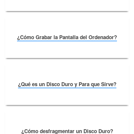
¿Cómo Grabar la Pantalla del Ordenador?
¿Qué es un Disco Duro y Para que Sirve?
¿Cómo desfragmentar un Disco Duro?