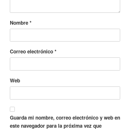
Nombre
*
Correo electrónico
*
Web
Guarda mi nombre, correo electrónico y web en
este navegador para la próxima vez que