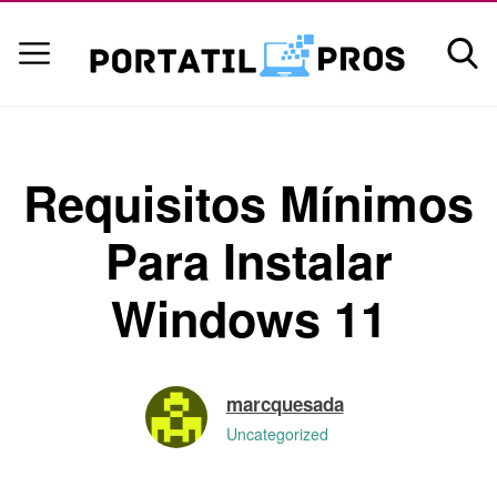
Requisitos Mínimos
Para Instalar
Windows 11
marcquesada
Uncategorized