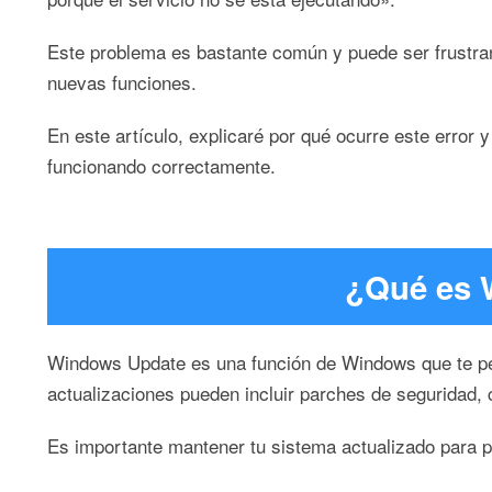
Este problema es bastante común y puede ser frustran
nuevas funciones.
En este artículo, explicaré por qué ocurre este error
funcionando correctamente.
¿Qué es 
Windows Update es una función de Windows que te perm
actualizaciones pueden incluir parches de seguridad,
Es importante mantener tu sistema actualizado para p