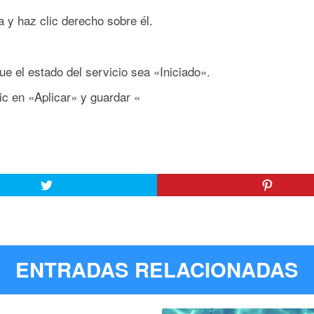
 y haz clic derecho sobre él.
ue el estado del servicio sea «Iniciado».
lic en «Aplicar» y guardar «
ENTRADAS RELACIONADAS