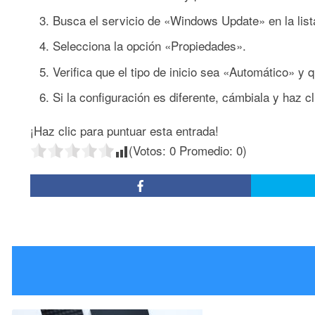
Busca el servicio de «Windows Update» en la lista
Selecciona la opción «Propiedades».
Verifica que el tipo de inicio sea «Automático» y q
Si la configuración es diferente, cámbiala y haz c
¡Haz clic para puntuar esta entrada!
(Votos:
0
Promedio:
0
)