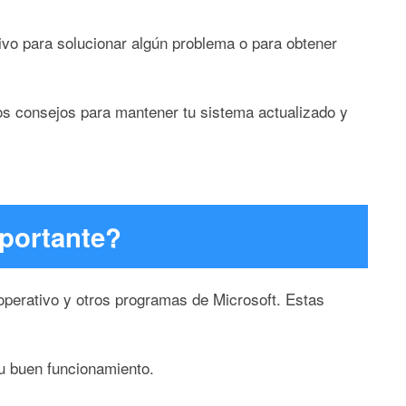
ivo para solucionar algún problema o para obtener
nos consejos para mantener tu sistema actualizado y
portante?
operativo y otros programas de Microsoft. Estas
u buen funcionamiento.