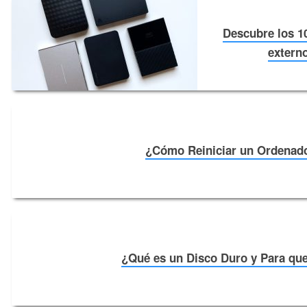
Descubre los 1
externo
¿Cómo Reiniciar un Ordenad
¿Qué es un Disco Duro y Para que