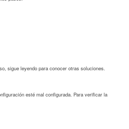
aso, sigue leyendo para conocer otras soluciones.
figuración esté mal configurada. Para verificar la