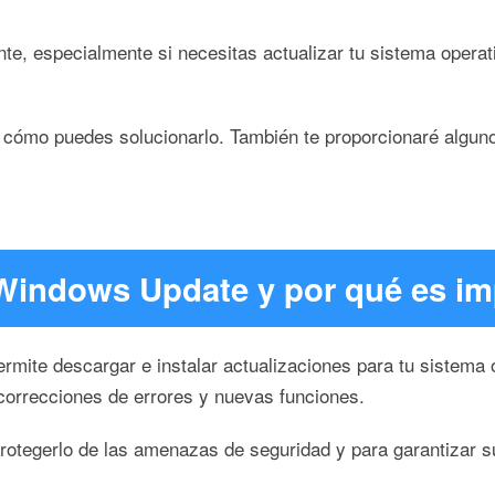
te, especialmente si necesitas actualizar tu sistema operat
 y cómo puedes solucionarlo. También te proporcionaré algu
Windows Update y por qué es im
ite descargar e instalar actualizaciones para tu sistema 
 correcciones de errores y nuevas funciones.
rotegerlo de las amenazas de seguridad y para garantizar s