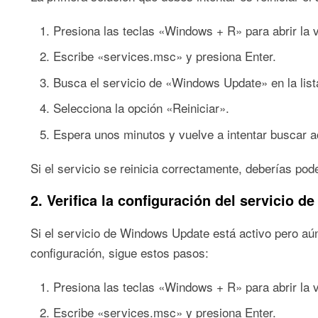
Presiona las teclas «Windows + R» para abrir la 
Escribe «services.msc» y presiona Enter.
Busca el servicio de «Windows Update» en la lista
Selecciona la opción «Reiniciar».
Espera unos minutos y vuelve a intentar buscar a
Si el servicio se reinicia correctamente, deberías po
2. Verifica la configuración del servicio 
Si el servicio de Windows Update está activo pero aún
configuración, sigue estos pasos:
Presiona las teclas «Windows + R» para abrir la 
Escribe «services.msc» y presiona Enter.