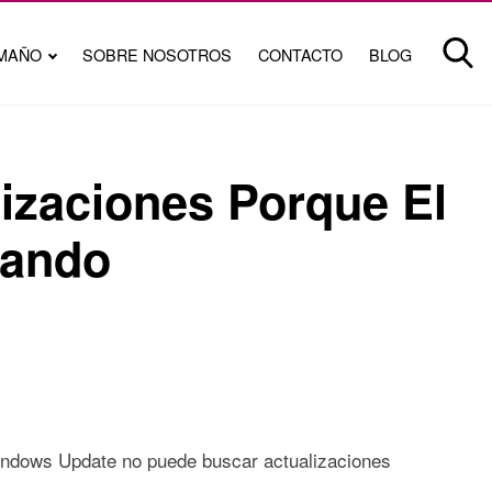
MAÑO
SOBRE NOSOTROS
CONTACTO
BLOG
izaciones Porque El
tando
indows Update no puede buscar actualizaciones