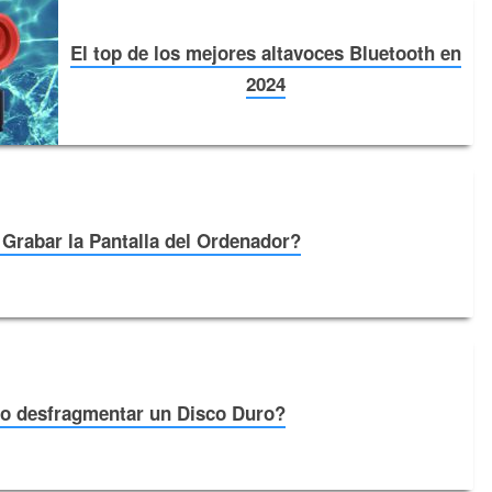
El top de los mejores altavoces Bluetooth en
2024￼
rabar la Pantalla del Ordenador?
 desfragmentar un Disco Duro?